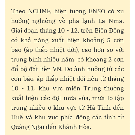
Theo NCHMF, hiện tượng ENSO có xu
hướng nghiêng về pha lạnh La Nina.
Giai đoạn tháng 10 - 12, trên Biển Đông
có khả năng xuất hiện khoảng 5 cơn
bão (áp thấp nhiệt đới), cao hơn so với
trung bình nhiều năm, có khoảng 2 cơn
đổ bộ đất liền VN. Do ảnh hưởng từ các
cơn bão, áp thấp nhiệt đới nên từ tháng
10 - 11, khu vực miền Trung thường
xuất hiện các đợt mưa vừa, mưa to tập
trung nhiều ở khu vực từ Hà Tĩnh đến
Huế và khu vực phía đông các tỉnh từ
Quảng Ngãi đến Khánh Hòa.