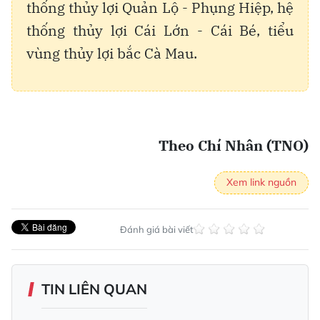
thống thủy lợi Quản Lộ - Phụng Hiệp, hệ
thống thủy lợi Cái Lớn - Cái Bé, tiểu
vùng thủy lợi bắc Cà Mau.
Theo Chí Nhân (TNO)
Xem link nguồn
Đánh giá bài viết
TIN LIÊN QUAN