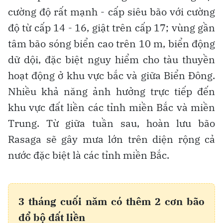
cường độ rất mạnh - cấp siêu bão với cường
độ từ cấp 14 - 16, giật trên cấp 17; vùng gần
tâm bão sóng biển cao trên 10 m, biển động
dữ dội, đặc biệt nguy hiểm cho tàu thuyền
hoạt động ở khu vực bắc và giữa Biển Đông.
Nhiều khả năng ảnh hưởng trực tiếp đến
khu vực đất liền các tỉnh miền Bắc và miền
Trung. Từ giữa tuần sau, hoàn lưu bão
Rasaga sẽ gây mưa lớn trên diện rộng cả
nước đặc biệt là các tỉnh miền Bắc.
3 tháng cuối năm có thêm 2 cơn bão
đổ bộ đất liền