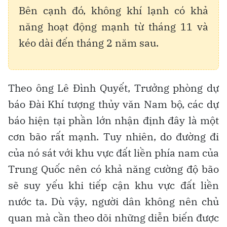
Bên cạnh đó, không khí lạnh có khả
năng hoạt động mạnh từ tháng 11 và
kéo dài đến tháng 2 năm sau.
Theo ông Lê Đình Quyết, Trưởng phòng dự
báo Đài Khí tượng thủy văn Nam bộ, các dự
báo hiện tại phần lớn nhận định đây là một
cơn bão rất mạnh. Tuy nhiên, do đường đi
của nó sát với khu vực đất liền phía nam của
Trung Quốc nên có khả năng cường độ bão
sẽ suy yếu khi tiếp cận khu vực đất liền
nước ta. Dù vậy, người dân không nên chủ
quan mà cần theo dõi những diễn biến được