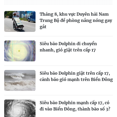
Tháng 8, khu vực Duyên hải Nam
Trung Bộ đề phòng nắng nóng gay
gắt
Siêu bão Dolphin di chuyển
nhanh, gió giật trên cấp 17
Siêu bão Dolphin giật trên cấp 17,
cảnh báo gió mạnh trên Biển Đông
Siêu bão Dolphin mạnh cấp 17, có
đi vào Biển Đông, thành bão số 3?