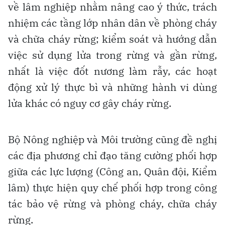
về lâm nghiệp nhằm nâng cao ý thức, trách
nhiệm các tầng lớp nhân dân về phòng cháy
và chữa cháy rừng; kiểm soát và hướng dẫn
việc sử dụng lửa trong rừng và gần rừng,
nhất là việc đốt nương làm rẫy, các hoạt
động xử lý thực bì và những hành vi dùng
lửa khác có nguy cơ gây cháy rừng.
Bộ Nông nghiệp và Môi trường cũng đề nghị
các địa phương chỉ đạo tăng cường phối hợp
giữa các lực lượng (Công an, Quân đội, Kiểm
lâm) thực hiện quy chế phối hợp trong công
tác bảo vệ rừng và phòng cháy, chữa cháy
rừng.