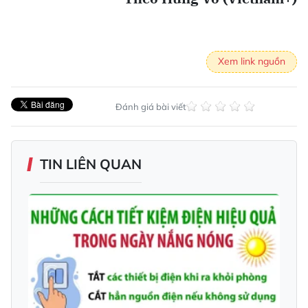
Xem link nguồn
Đánh giá bài viết
TIN LIÊN QUAN