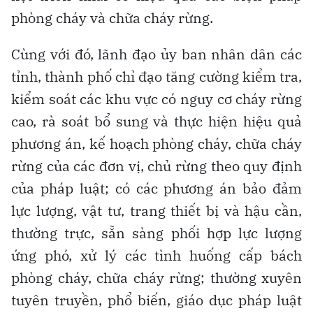
phòng cháy và chữa cháy rừng.
Cùng với đó, lãnh đạo ủy ban nhân dân các
tỉnh, thành phố chỉ đạo tăng cường kiểm tra,
kiểm soát các khu vực có nguy cơ cháy rừng
cao, rà soát bổ sung và thực hiện hiệu quả
phương án, kế hoạch phòng cháy, chữa cháy
rừng của các đơn vị, chủ rừng theo quy định
của pháp luật; có các phương án bảo đảm
lực lượng, vật tư, trang thiết bị và hậu cần,
thường trực, sẵn sàng phối hợp lực lượng
ứng phó, xử lý các tình huống cấp bách
phòng cháy, chữa cháy rừng; thường xuyên
tuyên truyền, phổ biến, giáo dục pháp luật