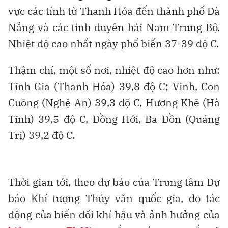
vực các tỉnh từ Thanh Hóa đến thành phố Đà
Nẵng và các tỉnh duyên hải Nam Trung Bộ.
Nhiệt độ cao nhất ngày phổ biến 37-39 độ C.
Thậm chí, một số nơi, nhiệt độ cao hơn như:
Tĩnh Gia (Thanh Hóa) 39,8 độ C; Vinh, Con
Cuông (Nghệ An) 39,3 độ C, Hương Khê (Hà
Tĩnh) 39,5 độ C, Đồng Hới, Ba Đồn (Quảng
Trị) 39,2 độ C.
Thời gian tới, theo dự báo của Trung tâm Dự
báo Khí tượng Thủy văn quốc gia, do tác
động của biến đổi khí hậu và ảnh hưởng của