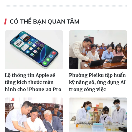
CÓ THỂ BẠN QUAN TÂM
Lộ thông tin Apple sẽ
Phường Pleiku tập huấn
tăng kích thước màn
kỹ năng số, ứng dụng AI
hình cho iPhone 20 Pro
trong công việc