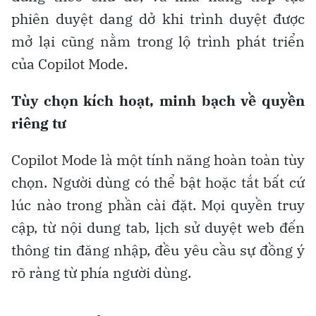
phiên duyệt dang dở khi trình duyệt được
mở lại cũng nằm trong lộ trình phát triển
của Copilot Mode.
Tùy chọn kích hoạt, minh bạch về quyền
riêng tư
Copilot Mode là một tính năng hoàn toàn tùy
chọn. Người dùng có thể bật hoặc tắt bất cứ
lúc nào trong phần cài đặt. Mọi quyền truy
cập, từ nội dung tab, lịch sử duyệt web đến
thông tin đăng nhập, đều yêu cầu sự đồng ý
rõ ràng từ phía người dùng.