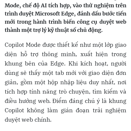
Mode, chế độ AI tích hợp, vào thử nghiệm trên
trình duyệt Microsoft Edge, đánh dấu bước tiến
mới trong hành trình biến công cụ duyệt web
thành một trợ lý kỹ thuật số chủ động.
Copilot Mode được thiết kế như một lớp giao
diện hỗ trợ thông minh, xuất hiện trong
khung bên của Edge. Khi kích hoạt, người
dùng sẽ thấy một tab mới với giao diện đơn
giản, gồm một hộp nhập liệu duy nhất, nơi
tích hợp tính năng trò chuyện, tìm kiếm và
điều hướng web. Điểm đáng chú ý là khung
Copilot không làm gián đoạn trải nghiệm
duyệt web chính.