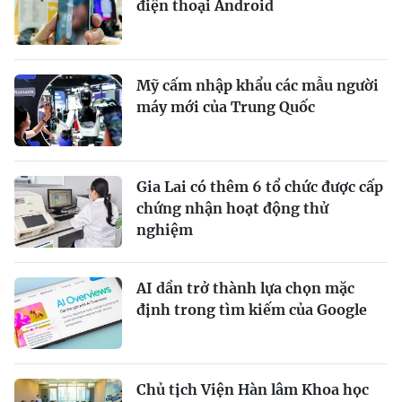
điện thoại Android
Mỹ cấm nhập khẩu các mẫu người
máy mới của Trung Quốc
Gia Lai có thêm 6 tổ chức được cấp
chứng nhận hoạt động thử
nghiệm
AI dần trở thành lựa chọn mặc
định trong tìm kiếm của Google
Chủ tịch Viện Hàn lâm Khoa học