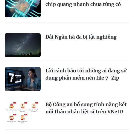
chip quang nhanh chưa từng có
Dải Ngân hà đã bị lật nghiêng
Lời cảnh báo tới những ai đang sử
dụng phần mềm nén file 7-Zip
Bộ Công an bổ sung tính năng kết
nối thân nhân liệt sĩ trên VNeID