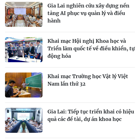
Gia Lai nghiên cứu xây dựng nền
tảng AI phục vụ quản lý và điều
hành
Khai mạc Hội nghị Khoa học và
Triển lãm quốc tế về điều khiển, tự
động hóa
Khai mạc Trường học Vật lý Việt
Nam lần thứ 32
Gia Lai: Tiếp tục triển khai có hiệu
quả các đề tài, dự án khoa học