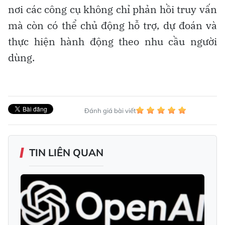
nơi các công cụ không chỉ phản hồi truy vấn
mà còn có thể chủ động hỗ trợ, dự đoán và
thực hiện hành động theo nhu cầu người
dùng.
Đánh giá bài viết
TIN LIÊN QUAN