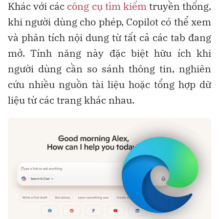
Khác với các
công cụ tìm kiếm
truyền thống,
khi người dùng cho phép, Copilot có thể xem
và phân tích nội dung từ tất cả các tab đang
mở. Tính năng này đặc biệt hữu ích khi
người dùng cần so sánh thông tin, nghiên
cứu nhiều nguồn tài liệu hoặc tổng hợp dữ
liệu từ các trang khác nhau.