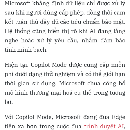
Microsoft khẳng định dữ liệu chỉ được xử lý
sau khi người dùng cấp phép, đồng thời cam
kết tuân thủ đầy đủ các tiêu chuẩn bảo mật.
Hệ thống cũng hiển thị rõ khi AI đang lắng
nghe hoặc xử lý yêu cầu, nhằm đảm bảo
tính minh bạch.
Hiện tại, Copilot Mode được cung cấp miễn
phí dưới dạng thử nghiệm và có thể giới hạn
thời gian sử dụng. Microsoft chưa công bố
mô hình thương mại hoá cụ thể trong tương
lai.
Với Copilot Mode, Microsoft đang đưa Edge
tiến xa hơn trong cuộc đua
trình duyệt AI
,