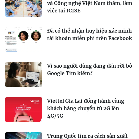
và Công nghệ Việt Nam thăm, làm
việc tại ICISE
Đã có thể nhận huy hiệu xác minh
tài khoản miễn phí trên Facebook
Vì sao người dùng đang dần rời bỏ
Google Tìm kiếm?
Viettel Gia Lai đồng hành cùng
khách hàng chuyển từ 2G lên
4G/5G
Trung Quốc tìm ra cách sản xuất