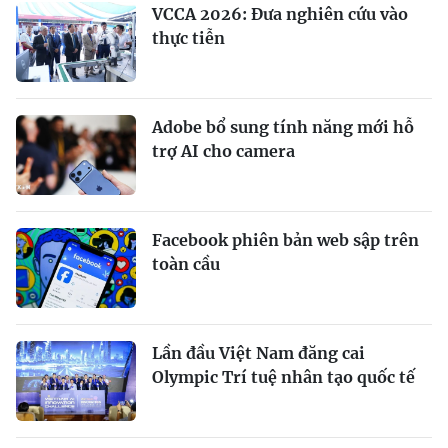
VCCA 2026: Đưa nghiên cứu vào
thực tiễn
Adobe bổ sung tính năng mới hỗ
trợ AI cho camera
Facebook phiên bản web sập trên
toàn cầu
Lần đầu Việt Nam đăng cai
Olympic Trí tuệ nhân tạo quốc tế