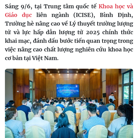
Sáng 9/6, tại Trung tâm quốc tế
Khoa học và
Giáo dục
liên ngành (ICISE), Bình Định,
Trường hè nâng cao về Lý thuyết trường lượng
tử và lực hấp dẫn lượng tử 2025 chính thức
khai mạc, đánh dấu bước tiến quan trọng trong
việc nâng cao chất lượng nghiên cứu khoa học
cơ bản tại Việt Nam.