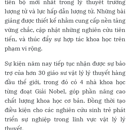
tiến bộ mới nhất trong lý thuyết trường
lượng tử và lực hấp dẫn lượng tử. Những bài
giảng được thiết kế nhằm cung cấp nền tảng
vững chắc, cập nhật những nghiên cứu tiên
tiến, và thúc đẩy sự hợp tác khoa học trên
phạm vi rộng.
Sự kiện năm nay tiếp tục nhận được sự bảo
trợ của hơn 30 giáo sư vật lý lý thuyết hàng
đầu thế giới, trong đó có 4 nhà khoa học
từng đoạt Giải Nobel, góp phần nâng cao
chất lượng khoa học cơ bản. Đồng thời tạo
điều kiện cho các nghiên cứu sinh trẻ phát
triển sự nghiệp trong lĩnh vực vật lý lý
thuyết.