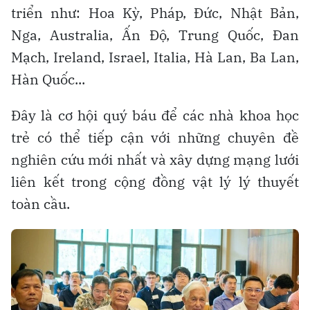
triển như: Hoa Kỳ, Pháp, Đức, Nhật Bản,
Nga, Australia, Ấn Độ, Trung Quốc, Đan
Mạch, Ireland, Israel, Italia, Hà Lan, Ba Lan,
Hàn Quốc...
Đây là cơ hội quý báu để các nhà khoa học
trẻ có thể tiếp cận với những chuyên đề
nghiên cứu mới nhất và xây dựng mạng lưới
liên kết trong cộng đồng vật lý lý thuyết
toàn cầu.