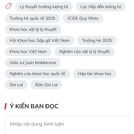
Lý thuyết trường lượng tử
Lực hấp dẫn lượng tử
Trường hè quốc tế 2025
ICISE Quy Nhơn
Khoa học vật lý lý thuyết
Hội Khoa học Gặp gỡ Việt Nam
Trường hè 2025
Khoa học Việt Nam
Nghiên cứu vật lý lý thuyết
Giáo sư Juan Maldacena
Nghiên cứu khoa học quốc tế
Hợp tác khoa học
Gia Lai
Báo Gia Lai
Ý KIẾN BẠN ĐỌC