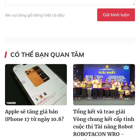
Gửi bình luận
Xin vui lòng gõ tiếng Việt có dấu
CÓ THỂ BẠN QUAN TÂM
Apple sẽ tăng giá bán
Tổng kết và trao giải
iPhone 17 từ ngày 10.8?
Vòng chung kết cấp tỉnh
cuộc thi Tài năng Robot
ROBOTACON WRO -