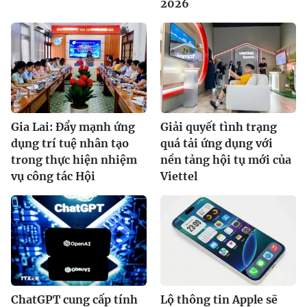
2026
Gia Lai: Đẩy mạnh ứng
Giải quyết tình trạng
dụng trí tuệ nhân tạo
quá tải ứng dụng với
trong thực hiện nhiệm
nền tảng hội tụ mới của
vụ công tác Hội
Viettel
ChatGPT cung cấp tính
Lộ thông tin Apple sẽ