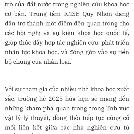
trò của đất nước trong nghiên cứu khoa học
cơ bản. Trung tâm ICISE Quy Nhơn đang
dần trở thành một điểm đến quan trọng cho
các hội nghị và sự kiện khoa học quốc tế,
giúp thúc đẩy hợp tác nghiên cứu, phát triển
nhân lực khoa học, và đóng góp vào sự tiến
bộ chung của nhân loại.
Với sự tham gia của nhiều nhà khoa học xuất
sắc, trường hè 2025 hứa hẹn sẽ mang đến
những khám phá quan trọng trong lĩnh vực
vật lý lý thuyết, đồng thời tiếp tục củng cố
mối liên kết giữa các nhà nghiên cứu từ