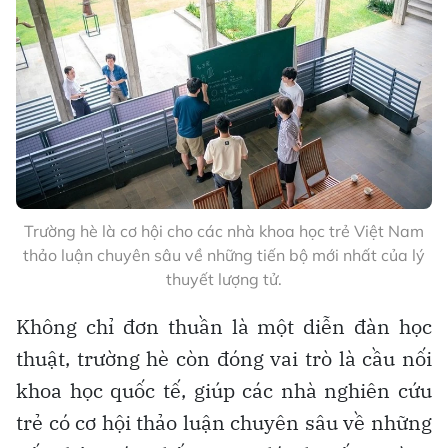
Trường hè là cơ hội cho các nhà khoa học trẻ Việt Nam
thảo luận chuyên sâu về những tiến bộ mới nhất của lý
thuyết lượng tử.
Không chỉ đơn thuần là một diễn đàn học
thuật, trường hè còn đóng vai trò là cầu nối
khoa học quốc tế, giúp các nhà nghiên cứu
trẻ có cơ hội thảo luận chuyên sâu về những