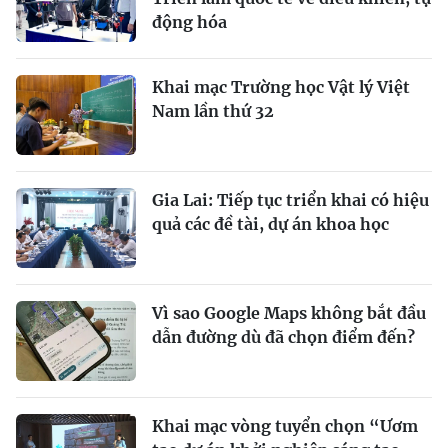
động hóa
Khai mạc Trường học Vật lý Việt
Nam lần thứ 32
Gia Lai: Tiếp tục triển khai có hiệu
quả các đề tài, dự án khoa học
Vì sao Google Maps không bắt đầu
dẫn đường dù đã chọn điểm đến?
Khai mạc vòng tuyển chọn “Ươm