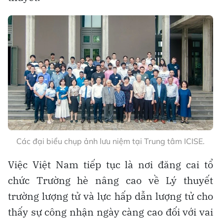
Các đại biểu chụp ảnh lưu niệm tại Trung tâm ICISE.
Việc Việt Nam tiếp tục là nơi đăng cai tổ
chức Trường hè nâng cao về Lý thuyết
trường lượng tử và lực hấp dẫn lượng tử cho
thấy sự công nhận ngày càng cao đối với vai