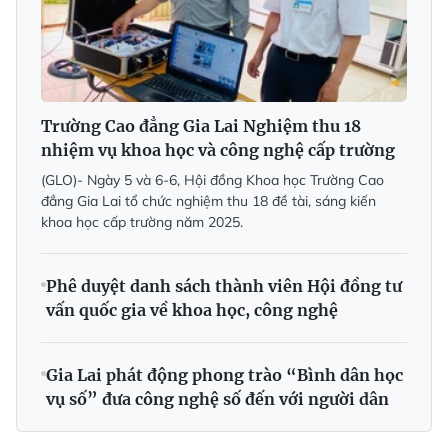
Trường Cao đẳng Gia Lai Nghiệm thu 18
nhiệm vụ khoa học và công nghệ cấp trường
(GLO)- Ngày 5 và 6-6, Hội đồng Khoa học Trường Cao
đẳng Gia Lai tổ chức nghiệm thu 18 đề tài, sáng kiến
khoa học cấp trường năm 2025.
Phê duyệt danh sách thành viên Hội đồng tư
vấn quốc gia về khoa học, công nghệ
Gia Lai phát động phong trào “Bình dân học
vụ số” đưa công nghệ số đến với người dân