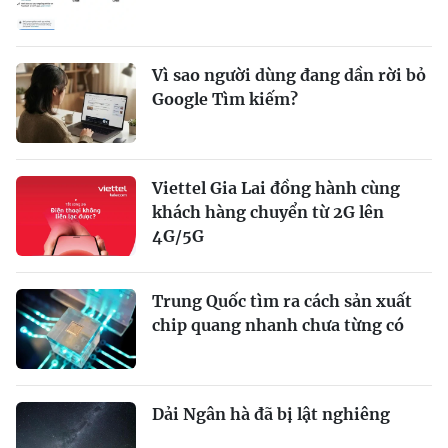
Vì sao người dùng đang dần rời bỏ
Google Tìm kiếm?
Viettel Gia Lai đồng hành cùng
khách hàng chuyển từ 2G lên
4G/5G
Trung Quốc tìm ra cách sản xuất
chip quang nhanh chưa từng có
Dải Ngân hà đã bị lật nghiêng