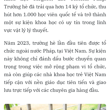
Trường hè đã trải qua hơn 14 kỳ tổ chức, thu
hút hơn 1.000 học viên quốc tế và trở thành
một sự kiện khoa học có uy tín trong lĩnh
vực vật lý lý thuyết.
Năm 2023, trường hè lần đầu tiên được tổ
chức ngoài nước Pháp, tại Việt Nam. Sự kiện
này không chỉ đánh dấu bước chuyển quan
trọng trong việc mở rộng phạm vi tổ chức,
mà còn giúp các nhà khoa học trẻ Việt Nam
tiếp cận với nền giáo dục tiên tiến và giao
lưu trực tiếp với các chuyên gia hàng đầu.