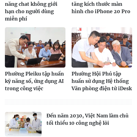
năng chat không giới
tăng kích thước màn
hạn cho người dùng
hình cho iPhone 20 Pro
miễn phí
Phường Pleiku tập huấn
Phường Hội Phú tập
kỹ năng số, ứng dụng AI
huấn sử dụng Hệ thống
trong công việc
Văn phòng điện tử iDesk
Đến năm 2030, Việt Nam làm chủ
tối thiểu 10 công nghệ lõi