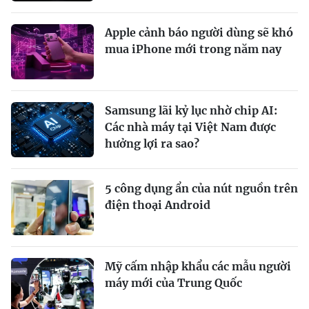
Apple cảnh báo người dùng sẽ khó
mua iPhone mới trong năm nay
Samsung lãi kỷ lục nhờ chip AI:
Các nhà máy tại Việt Nam được
hưởng lợi ra sao?
5 công dụng ẩn của nút nguồn trên
điện thoại Android
Mỹ cấm nhập khẩu các mẫu người
máy mới của Trung Quốc