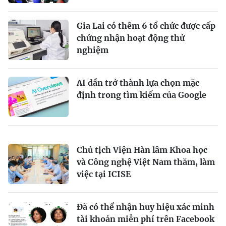
Gia Lai có thêm 6 tổ chức được cấp
chứng nhận hoạt động thử
nghiệm
AI dần trở thành lựa chọn mặc
định trong tìm kiếm của Google
Chủ tịch Viện Hàn lâm Khoa học
và Công nghệ Việt Nam thăm, làm
việc tại ICISE
Đã có thể nhận huy hiệu xác minh
tài khoản miễn phí trên Facebook