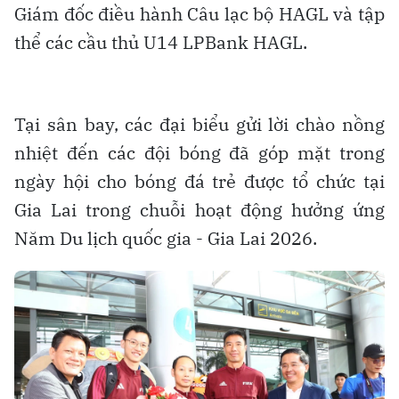
Giám đốc điều hành Câu lạc bộ HAGL và tập
thể các cầu thủ U14 LPBank HAGL.
Tại sân bay, các đại biểu gửi lời chào nồng
nhiệt đến các đội bóng đã góp mặt trong
ngày hội cho bóng đá trẻ được tổ chức tại
Gia Lai trong chuỗi hoạt động hưởng ứng
Năm Du lịch quốc gia - Gia Lai 2026.