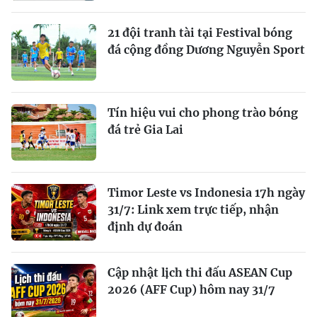
21 đội tranh tài tại Festival bóng
đá cộng đồng Dương Nguyễn Sport
Tín hiệu vui cho phong trào bóng
đá trẻ Gia Lai
Timor Leste vs Indonesia 17h ngày
31/7: Link xem trực tiếp, nhận
định dự đoán
Cập nhật lịch thi đấu ASEAN Cup
2026 (AFF Cup) hôm nay 31/7