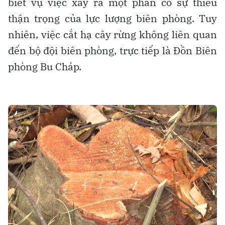
biết vụ việc xảy ra một phần có sự thiếu
thận trọng của lực lượng biên phòng. Tuy
nhiên, việc cắt hạ cây rừng không liên quan
đến bộ đội biên phòng, trực tiếp là Đồn Biên
phòng Bu Cháp.