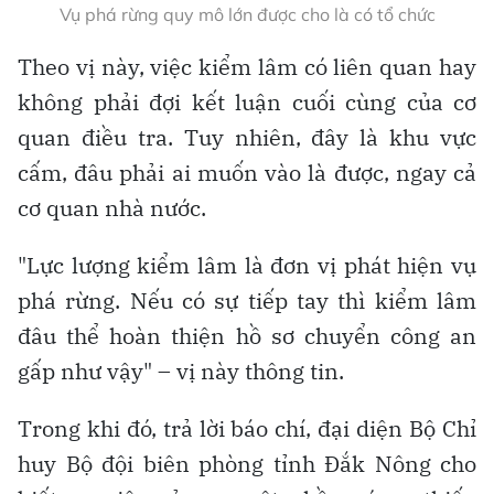
Vụ phá rừng quy mô lớn được cho là có tổ chức
Theo vị này, việc kiểm lâm có liên quan hay
không phải đợi kết luận cuối cùng của cơ
quan điều tra. Tuy nhiên, đây là khu vực
cấm, đâu phải ai muốn vào là được, ngay cả
cơ quan nhà nước.
"Lực lượng kiểm lâm là đơn vị phát hiện vụ
phá rừng. Nếu có sự tiếp tay thì kiểm lâm
đâu thể hoàn thiện hồ sơ chuyển công an
gấp như vậy" – vị này thông tin.
Trong khi đó, trả lời báo chí, đại diện Bộ Chỉ
huy Bộ đội biên phòng tỉnh Đắk Nông cho