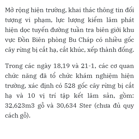
Mở rộng hiện trường, khai thác thông tin đối
tượng vi phạm, lực lượng kiểm lâm phát
hiện dọc tuyến đường tuần tra biên giới khu
vực Đồn Biên phòng Bu Cháp có nhiều gốc
cây rừng bị cắt hạ, cắt khúc, xếp thành đống.
Trong các ngày 18,19 và 21-1, các cơ quan
chức năng đã tổ chức khám nghiệm hiện
trường, xác định có 528 gốc cây rừng bị cắt
hạ và 10 vị trí tập kết lâm sản, gồm:
32,623m3 gỗ và 30,634 Ster (chưa đủ quy
cách gỗ).