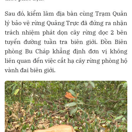
Sau đó, kiểm lâm địa bàn cùng Trạm Quản
lý bảo vệ rừng Quảng Trực đã đứng ra nhận
trách nhiệm phát dọn cây rừng dọc 2 bên
tuyến đường tuần tra biên giới. Đồn Biên
phòng Bu Cháp khẳng định đơn vị không
liên quan đến việc cắt hạ cây rừng phòng hộ
vành đai biên giới.