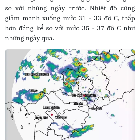
so với những ngày trước. Nhiệt độ cũng
giảm mạnh xuống mức 31 - 33 độ C, thấp
hơn đáng kể so với mức 35 - 37 độ C như
những ngày qua.