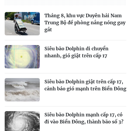
Tháng 8, khu vực Duyên hải Nam
Trung Bộ đề phòng nắng nóng gay
gắt
Siêu bão Dolphin di chuyển
nhanh, gió giật trên cấp 17
Siêu bão Dolphin giật trên cấp 17,
cảnh báo gió mạnh trên Biển Đông
Siêu bão Dolphin mạnh cấp 17, có
đi vào Biển Đông, thành bão số 3?