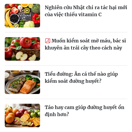
Nghiên cứu Nhật chỉ ra tác hại mới
của việc thiếu vitamin C
Muốn kiểm soát mỡ máu, bác sĩ
khuyên ăn trái cây theo cách này
Tiểu đường: Ăn cá thế nào giúp
kiểm soát đường huyết?
Táo hay cam giúp đường huyết ổn
định hơn?