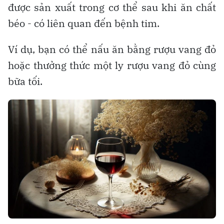
được sản xuất trong cơ thể sau khi ăn chất
béo - có liên quan đến bệnh tim.
Ví dụ, bạn có thể nấu ăn bằng rượu vang đỏ
hoặc thưởng thức một ly rượu vang đỏ cùng
bữa tối.