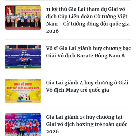
11 kỳ thủ Gia Lai tham dự Giải vô
địch Cúp Liên đoàn Cờ tướng Việt
Nam - Cờ tướng đồng đội quốc gia
2026
Võ sĩ Gia Lai giành huy chương bạc
Giải Vô địch Karate Đông Nam Á
Gia Lai giành 4 huy chương ở Giải
Vô địch Muay trẻ quốc gia
Gia Lai giành 13 huy chương tại
Giải vô địch boxing trẻ toàn quốc
2026