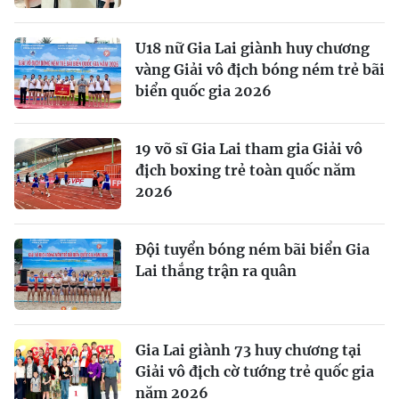
U18 nữ Gia Lai giành huy chương
vàng Giải vô địch bóng ném trẻ bãi
biển quốc gia 2026
19 võ sĩ Gia Lai tham gia Giải vô
địch boxing trẻ toàn quốc năm
2026
Đội tuyển bóng ném bãi biển Gia
Lai thắng trận ra quân
Gia Lai giành 73 huy chương tại
Giải vô địch cờ tướng trẻ quốc gia
năm 2026