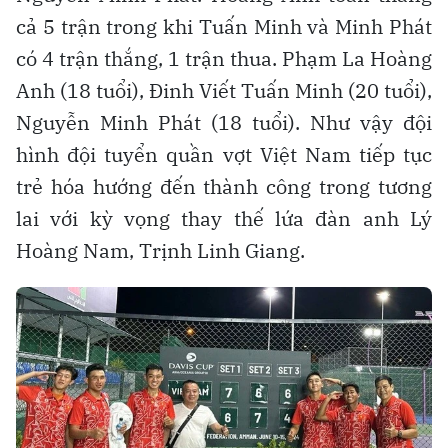
cả 5 trận trong khi Tuấn Minh và Minh Phát
có 4 trận thắng, 1 trận thua. Phạm La Hoàng
Anh (18 tuổi), Đinh Viết Tuấn Minh (20 tuổi),
Nguyễn Minh Phát (18 tuổi). Như vậy đội
hình đội tuyển quần vợt Việt Nam tiếp tục
trẻ hóa hướng đến thành công trong tương
lai với kỳ vọng thay thế lứa đàn anh Lý
Hoàng Nam, Trịnh Linh Giang.