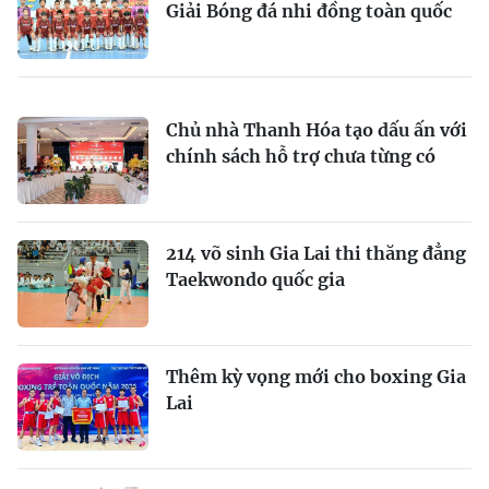
Giải Bóng đá nhi đồng toàn quốc
Chủ nhà Thanh Hóa tạo dấu ấn với
chính sách hỗ trợ chưa từng có
214 võ sinh Gia Lai thi thăng đẳng
Taekwondo quốc gia
Thêm kỳ vọng mới cho boxing Gia
Lai