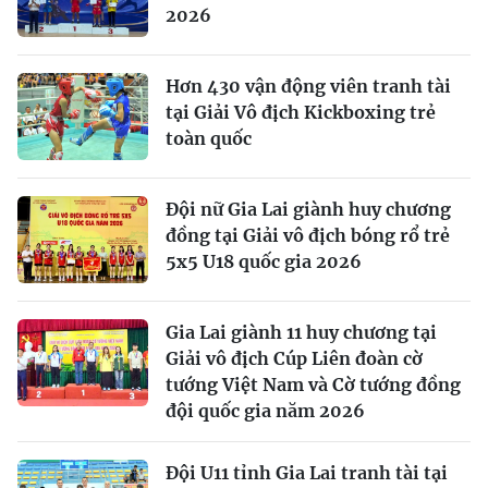
2026
Hơn 430 vận động viên tranh tài
tại Giải Vô địch Kickboxing trẻ
toàn quốc
Đội nữ Gia Lai giành huy chương
đồng tại Giải vô địch bóng rổ trẻ
5x5 U18 quốc gia 2026
Gia Lai giành 11 huy chương tại
Giải vô địch Cúp Liên đoàn cờ
tướng Việt Nam và Cờ tướng đồng
đội quốc gia năm 2026
Đội U11 tỉnh Gia Lai tranh tài tại