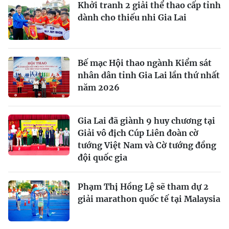
Khởi tranh 2 giải thể thao cấp tỉnh
dành cho thiếu nhi Gia Lai
Bế mạc Hội thao ngành Kiểm sát
nhân dân tỉnh Gia Lai lần thứ nhất
năm 2026
Gia Lai đã giành 9 huy chương tại
Giải vô địch Cúp Liên đoàn cờ
tướng Việt Nam và Cờ tướng đồng
đội quốc gia
Phạm Thị Hồng Lệ sẽ tham dự 2
giải marathon quốc tế tại Malaysia