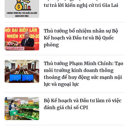
tư trả lời kiến nghị cử tri Gia Lai
Thủ tướng bổ nhiệm nhân sự Bộ
Kế hoạch và Đầu tư và Bộ Quốc
phòng
Thủ tướng Phạm Minh Chính: Tạo
môi trường kinh doanh thông
thoáng để huy động sức mạnh nội
lực và ngoại lực
Bộ Kế hoạch và Đầu tư làm rõ việc
đánh giá chỉ số CPI