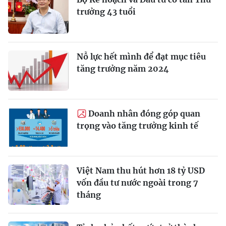
trưởng 43 tuổi
Nỗ lực hết mình để đạt mục tiêu
tăng trưởng năm 2024
Doanh nhân đóng góp quan
trọng vào tăng trưởng kinh tế
Việt Nam thu hút hơn 18 tỷ USD
vốn đầu tư nước ngoài trong 7
tháng