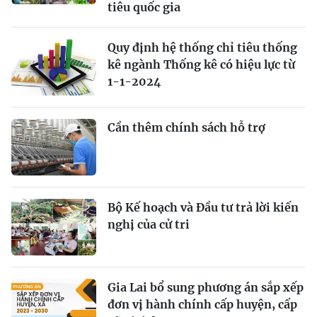
tiêu quốc gia
Quy định hệ thống chỉ tiêu thống
kê ngành Thống kê có hiệu lực từ
1-1-2024
Cần thêm chính sách hỗ trợ
Bộ Kế hoạch và Đầu tư trả lời kiến
nghị của cử tri
Gia Lai bổ sung phương án sắp xếp
đơn vị hành chính cấp huyện, cấp