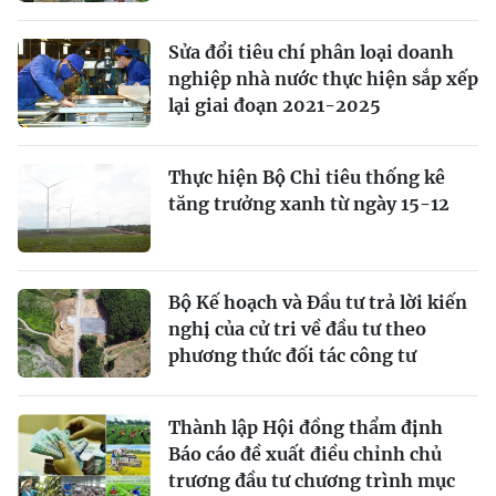
Sửa đổi tiêu chí phân loại doanh
nghiệp nhà nước thực hiện sắp xếp
lại giai đoạn 2021-2025
Thực hiện Bộ Chỉ tiêu thống kê
tăng trưởng xanh từ ngày 15-12
Bộ Kế hoạch và Đầu tư trả lời kiến
nghị của cử tri về đầu tư theo
phương thức đối tác công tư
Thành lập Hội đồng thẩm định
Báo cáo đề xuất điều chỉnh chủ
trương đầu tư chương trình mục