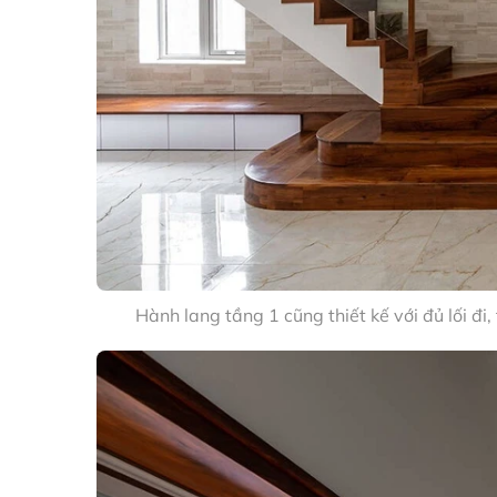
Hành lang tầng 1 cũng thiết kế với đủ lối đi