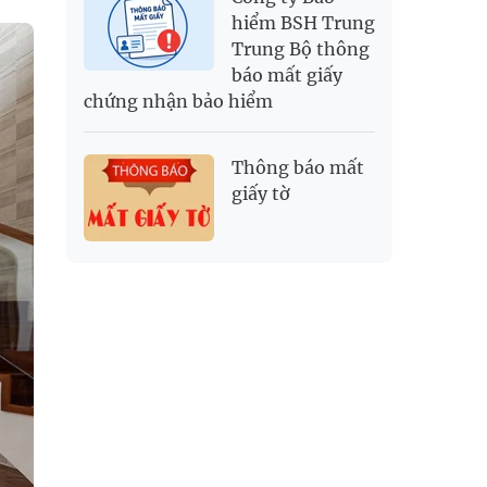
hiểm BSH Trung
Trung Bộ thông
báo mất giấy
chứng nhận bảo hiểm
Thông báo mất
giấy tờ