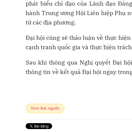
phát biểu chỉ đạo của Lãnh đạo Đảng
hành Trung ương Hội Liên hiệp Phụ nữ
từ các địa phương.
Đại hội cũng sẽ thảo luận về thực hiện
cạnh tranh quốc gia và thực hiện trách
Sau khi thông qua Nghị quyết Đại hội
thông tin về kết quả Đại hội ngay tron
Xem link nguồn