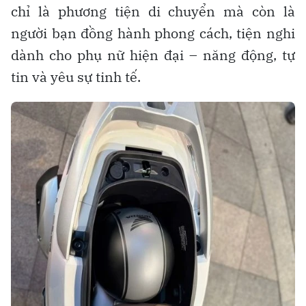
chỉ là phương tiện di chuyển mà còn là
người bạn đồng hành phong cách, tiện nghi
dành cho phụ nữ hiện đại – năng động, tự
tin và yêu sự tinh tế.