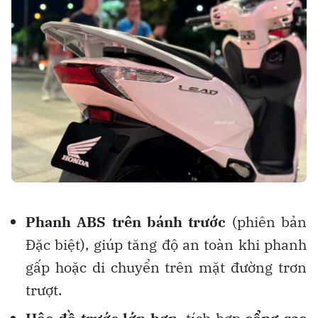
Phanh ABS trên bánh trước
(phiên bản
Đặc biệt), giúp tăng độ an toàn khi phanh
gấp hoặc di chuyển trên mặt đường trơn
trượt.