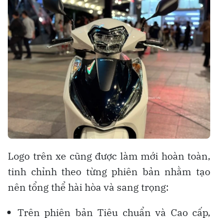
Logo trên xe cũng được làm mới hoàn toàn,
tinh chỉnh theo từng phiên bản nhằm tạo
nên tổng thể hài hòa và sang trọng:
Trên phiên bản Tiêu chuẩn và Cao cấp,