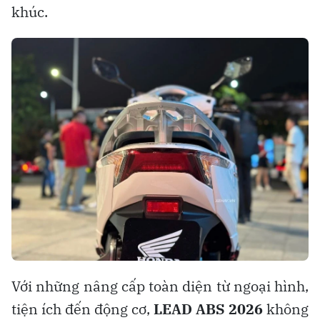
khúc.
Với những nâng cấp toàn diện từ ngoại hình,
tiện ích đến động cơ,
LEAD ABS 2026
không