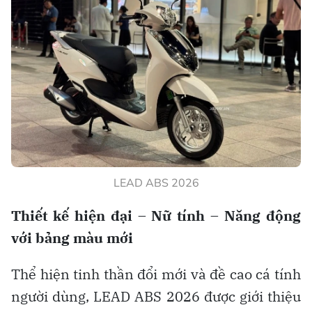
LEAD ABS 2026
Thiết kế hiện đại – Nữ tính – Năng động
với bảng màu mới
Thể hiện tinh thần đổi mới và đề cao cá tính
người dùng, LEAD ABS 2026 được giới thiệu