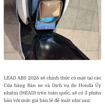
LEAD ABS 2026 sẽ chính thức có mặt tại các
Cửa hàng Bán xe và Dịch vụ do Honda Ủy
nhiệm (HEAD) trên toàn quốc, sẽ có 3 phiên
bản với mức giá bán lẻ đề xuất như sau: