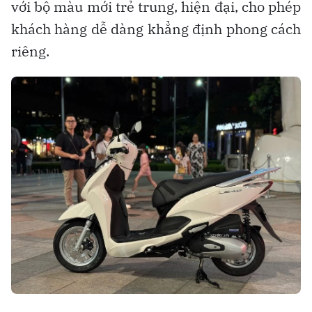
với bộ màu mới trẻ trung, hiện đại, cho phép
khách hàng dễ dàng khẳng định phong cách
riêng.