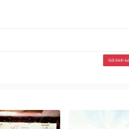
Gửi bình lu