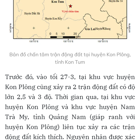
Bản đồ chấn tâm trận động đất tại huyện Kon Plông,
tỉnh Kon Tum
Trước đó, vào tối 27-3, tại khu vực huyện
Kon Plông cũng xảy ra 2 trận động đất có độ
lớn 2,5 và 3 độ. Thời gian qua, tại khu vực
huyện Kon Plông và khu vực huyện Nam
Trà My, tỉnh Quảng Nam (giáp ranh với
huyện Kon Plông) liên tục xảy ra các trận
động đất kích thích. Nguyên nhân được xác