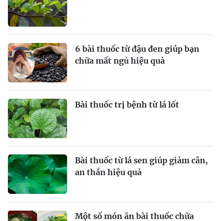
6 bài thuốc từ đậu đen giúp bạn
chữa mất ngủ hiệu quả
Bài thuốc trị bệnh từ lá lốt
Bài thuốc từ lá sen giúp giảm cân,
an thần hiệu quả
Một số món ăn bài thuốc chữa