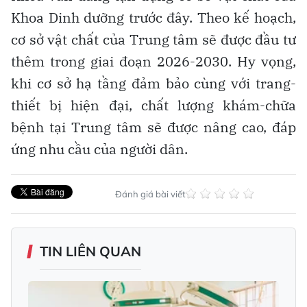
Khoa Dinh dưỡng trước đây. Theo kế hoạch,
cơ sở vật chất của Trung tâm sẽ được đầu tư
thêm trong giai đoạn 2026-2030. Hy vọng,
khi cơ sở hạ tầng đảm bảo cùng với trang-
thiết bị hiện đại, chất lượng khám-chữa
bệnh tại Trung tâm sẽ được nâng cao, đáp
ứng nhu cầu của người dân.
Đánh giá bài viết
TIN LIÊN QUAN