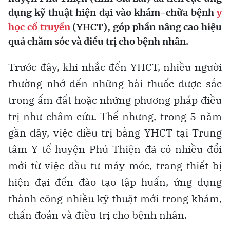
dụng kỹ thuật hiện đại vào khám-chữa bệnh
y
học cổ truyền
(YHCT), góp phần nâng cao hiệu
quả chăm sóc và điều trị cho bệnh nhân.
Trước đây, khi nhắc đến YHCT, nhiều người
thường nhớ đến những bài thuốc được sắc
trong ấm đất hoặc những phương pháp điều
trị như châm cứu. Thế nhưng, trong 5 năm
gần đây, việc điều trị bằng YHCT tại Trung
tâm Y tế huyện Phú Thiện đã có nhiều đổi
mới từ việc đầu tư máy móc, trang-thiết bị
hiện đại đến đào tạo tập huấn, ứng dụng
thành công nhiều kỹ thuật mới trong khám,
chẩn đoán và điều trị cho bệnh nhân.