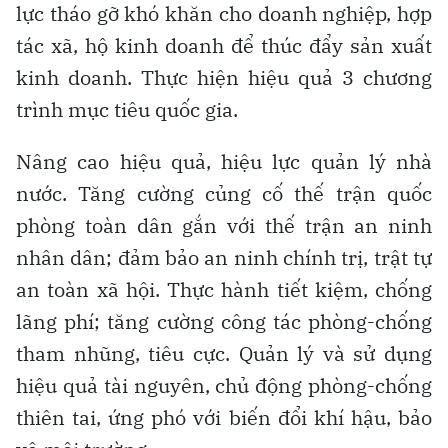
lực tháo gỡ khó khăn cho doanh nghiệp, hợp
tác xã, hộ kinh doanh để thúc đẩy sản xuất
kinh doanh. Thực hiện hiệu quả 3 chương
trình mục tiêu quốc gia.
Nâng cao hiệu quả, hiệu lực quản lý nhà
nước. Tăng cường củng cố thế trận quốc
phòng toàn dân gắn với thế trận an ninh
nhân dân; đảm bảo an ninh chính trị, trật tự
an toàn xã hội. Thực hành tiết kiệm, chống
lãng phí; tăng cường công tác phòng-chống
tham nhũng, tiêu cực. Quản lý và sử dụng
hiệu quả tài nguyên, chủ động phòng-chống
thiên tai, ứng phó với biến đổi khí hậu, bảo