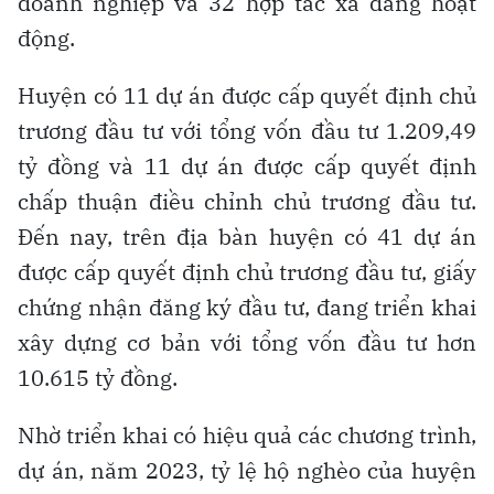
doanh nghiệp và 32 hợp tác xã đang hoạt
động.
Huyện có 11 dự án được cấp quyết định chủ
trương đầu tư với tổng vốn đầu tư 1.209,49
tỷ đồng và 11 dự án được cấp quyết định
chấp thuận điều chỉnh chủ trương đầu tư.
Đến nay, trên địa bàn huyện có 41 dự án
được cấp quyết định chủ trương đầu tư, giấy
chứng nhận đăng ký đầu tư, đang triển khai
xây dựng cơ bản với tổng vốn đầu tư hơn
10.615 tỷ đồng.
Nhờ triển khai có hiệu quả các chương trình,
dự án, năm 2023, tỷ lệ hộ nghèo của huyện