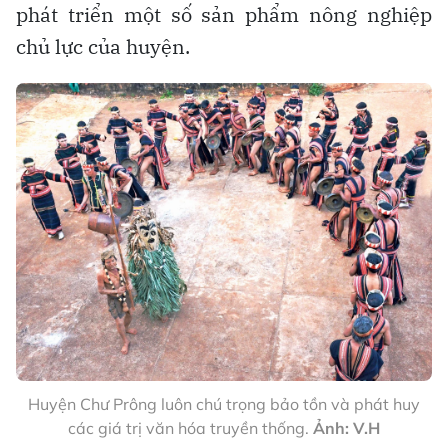
phát triển một số sản phẩm nông nghiệp
chủ lực của huyện.
Huyện Chư Prông luôn chú trọng bảo tồn và phát huy
các giá trị văn hóa truyền thống.
Ảnh: V.H