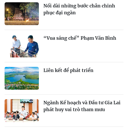
Nối dài những bước chân chinh
phục đại ngàn
“Vua sáng chế” Phạm Văn Bình
Liên kết để phát triển
Ngành Kế hoạch và Đầu tư Gia Lai
phát huy vai trò tham mưu