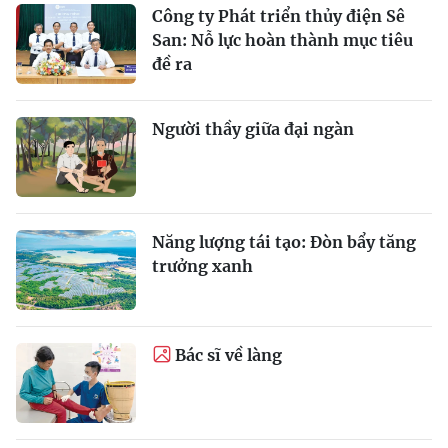
Công ty Phát triển thủy điện Sê
San: Nỗ lực hoàn thành mục tiêu
đề ra
Người thầy giữa đại ngàn
Năng lượng tái tạo: Đòn bẩy tăng
trưởng xanh
Bác sĩ về làng