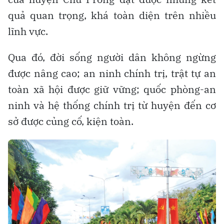
quả quan trọng, khá toàn diện trên nhiều
lĩnh vực.
Qua đó, đời sống người dân không ngừng
được nâng cao; an ninh chính trị, trật tự an
toàn xã hội được giữ vững; quốc phòng-an
ninh và hệ thống chính trị từ huyện đến cơ
sở được củng cố, kiện toàn.