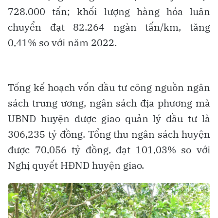
728.000 tấn; khối lượng hàng hóa luân
chuyển đạt 82.264 ngàn tấn/km, tăng
0,41% so với năm 2022.
Tổng kế hoạch vốn đầu tư công nguồn ngân
sách trung ương, ngân sách địa phương mà
UBND huyện được giao quản lý đầu tư là
306,235 tỷ đồng. Tổng thu ngân sách huyện
được 70,056 tỷ đồng, đạt 101,03% so với
Nghị quyết HĐND huyện giao.