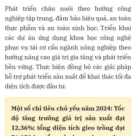
Phát triển chăn nuôi theo hướng công
nghiệp tập trung, đảm bảo hiệu quả, an toàn
thực phẩm và an toàn sinh học. Triển khai
các dự án ứng dụng khoa học công nghệ
phục vụ tái cơ cấu ngành nông nghiệp theo
hướng nâng cao giá trị gia tăng và phát triển
bền vững. Thực hiện đồng bộ các giải pháp
hỗ trợ phát triển sản xuất để khai thác tối đa
diện tích được đầu tư.
Một số chỉ tiêu chủ yếu năm 2024: Tốc
độ tăng trưởng giá trị sản xuất đạt
12,36%; tổng diện tích gieo trồng đạt