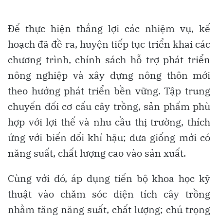
Để thực hiện thắng lợi các nhiệm vụ, kế
hoạch đã đề ra, huyện tiếp tục triển khai các
chương trình, chính sách hỗ trợ phát triển
nông nghiệp và xây dựng nông thôn mới
theo hướng phát triển bền vững. Tập trung
chuyển đổi cơ cấu cây trồng, sản phẩm phù
hợp với lợi thế và nhu cầu thị trường, thích
ứng với biến đổi khí hậu; đưa giống mới có
năng suất, chất lượng cao vào sản xuất.
Cùng với đó, áp dụng tiến bộ khoa học kỹ
thuật vào chăm sóc diện tích cây trồng
nhằm tăng năng suất, chất lượng; chú trọng