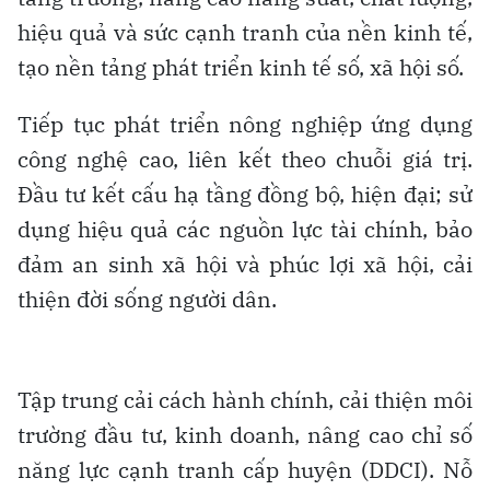
hiệu quả và sức cạnh tranh của nền kinh tế,
tạo nền tảng phát triển kinh tế số, xã hội số.
Tiếp tục phát triển nông nghiệp ứng dụng
công nghệ cao, liên kết theo chuỗi giá trị.
Đầu tư kết cấu hạ tầng đồng bộ, hiện đại; sử
dụng hiệu quả các nguồn lực tài chính, bảo
đảm an sinh xã hội và phúc lợi xã hội, cải
thiện đời sống người dân.
Tập trung cải cách hành chính, cải thiện môi
trường đầu tư, kinh doanh, nâng cao chỉ số
năng lực cạnh tranh cấp huyện (DDCI). Nỗ