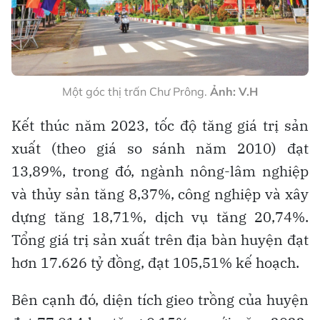
Một góc thị trấn Chư Prông.
Ảnh: V.H
Kết thúc năm 2023, tốc độ tăng giá trị sản
xuất (theo giá so sánh năm 2010) đạt
13,89%, trong đó, ngành nông-lâm nghiệp
và thủy sản tăng 8,37%, công nghiệp và xây
dựng tăng 18,71%, dịch vụ tăng 20,74%.
Tổng giá trị sản xuất trên địa bàn huyện đạt
hơn 17.626 tỷ đồng, đạt 105,51% kế hoạch.
Bên cạnh đó, diện tích gieo trồng của huyện