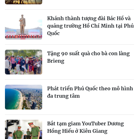
Khánh thành tượng đài Bác Hồ và
quảng trường Hồ Chí Minh tại Phú
Quốc
Tặng 90 suất quà cho bà con làng
Brieng
Phát triển Phú Quốc theo mô hình
đa trung tâm
Bắt tạm giam YouTuber Dương
Hồng Hiếu ở Kiên Giang