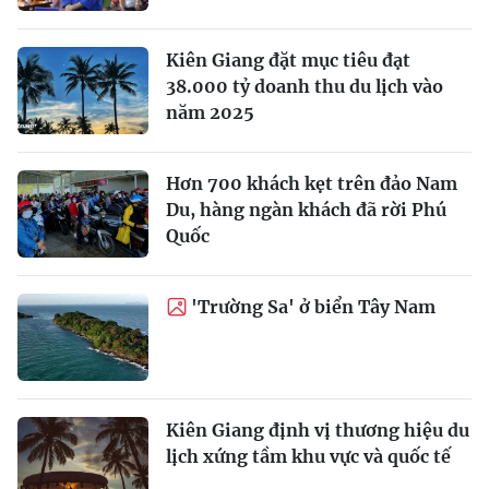
Kiên Giang đặt mục tiêu đạt
38.000 tỷ doanh thu du lịch vào
năm 2025
Hơn 700 khách kẹt trên đảo Nam
Du, hàng ngàn khách đã rời Phú
Quốc
'Trường Sa' ở biển Tây Nam
Kiên Giang định vị thương hiệu du
lịch xứng tầm khu vực và quốc tế