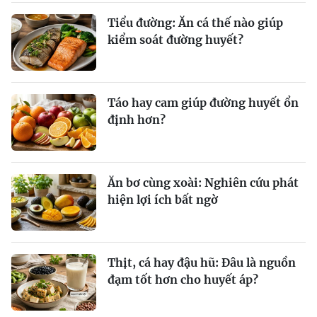
Tiểu đường: Ăn cá thế nào giúp
kiểm soát đường huyết?
Táo hay cam giúp đường huyết ổn
định hơn?
Ăn bơ cùng xoài: Nghiên cứu phát
hiện lợi ích bất ngờ
Thịt, cá hay đậu hũ: Đâu là nguồn
đạm tốt hơn cho huyết áp?