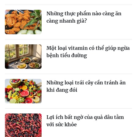
Những thực phẩm nào càng ăn
càng nhanh già?
Một loại vitamin có thể giúp ngừa
bệnh tiểu đường
Những loại trái cây cần tránh ăn
khi đang đói
Lợi ích bất ngờ của quả dâu tằm
với sức khỏe