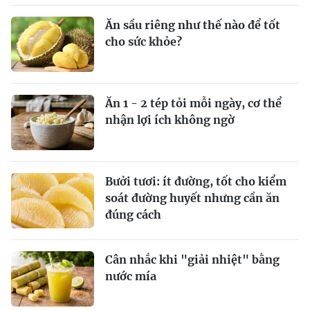
Ăn sầu riêng như thế nào để tốt
cho sức khỏe?
Ăn 1 - 2 tép tỏi mỗi ngày, cơ thể
nhận lợi ích không ngờ
Bưởi tươi: ít đường, tốt cho kiểm
soát đường huyết nhưng cần ăn
đúng cách
Cân nhắc khi "giải nhiệt" bằng
nước mía