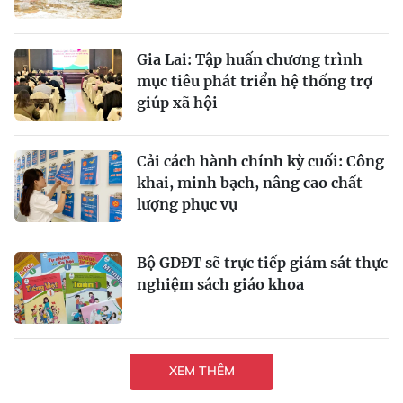
Gia Lai: Tập huấn chương trình
mục tiêu phát triển hệ thống trợ
giúp xã hội
Cải cách hành chính kỳ cuối: Công
khai, minh bạch, nâng cao chất
lượng phục vụ
Bộ GDĐT sẽ trực tiếp giám sát thực
nghiệm sách giáo khoa
XEM THÊM