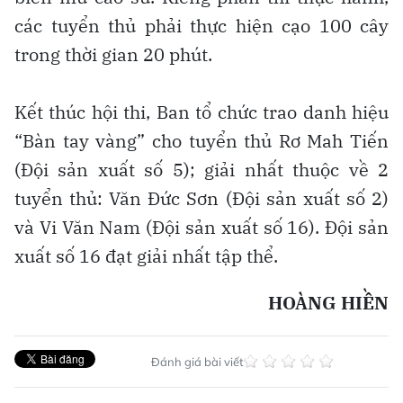
các tuyển thủ phải thực hiện cạo 100 cây
trong thời gian 20 phút.
Kết thúc hội thi, Ban tổ chức trao danh hiệu
“Bàn tay vàng” cho tuyển thủ Rơ Mah Tiến
(Đội sản xuất số 5); giải nhất thuộc về 2
tuyển thủ: Văn Đức Sơn (Đội sản xuất số 2)
và Vi Văn Nam (Đội sản xuất số 16). Đội sản
xuất số 16 đạt giải nhất tập thể.
HOÀNG HIỀN
Đánh giá bài viết