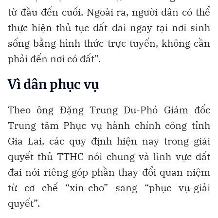
từ đầu đến cuối. Ngoài ra, người dân có thể
thực hiện thủ tục đất đai ngay tại nơi sinh
sống bằng hình thức trực tuyến, không cần
phải đến nơi có đất”.
Vì dân phục vụ
Theo ông Đặng Trung Du-Phó Giám đốc
Trung tâm Phục vụ hành chính công tỉnh
Gia Lai, các quy định hiện nay trong giải
quyết thủ TTHC nói chung và lĩnh vực đất
đai nói riêng góp phần thay đổi quan niệm
từ cơ chế “xin-cho” sang “phục vụ-giải
quyết”.