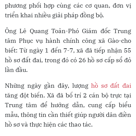
phương phối hợp cùng các cơ quan, đơn vị
triển khai nhiều giải pháp đồng bộ.
Ông Lê Quang Toản-Phó Giám đốc Trung
tâm Phục vụ hành chính công xã Gào-cho
biết: Từ ngày 1 đến 7-7, xã đã tiếp nhận 55
hồ sơ đất đai, trong đó có 26 hồ sơ cấp sổ đỏ
lần đầu.
Những ngày gần đây, lượng
hồ sơ đất đai
tăng đột biến. Xã đã bố trí 2 cán bộ trực tại
Trung tâm để hướng dẫn, cung cấp biểu
mẫu, thông tin cần thiết giúp người dân điền
hồ sơ và thực hiện các thao tác.