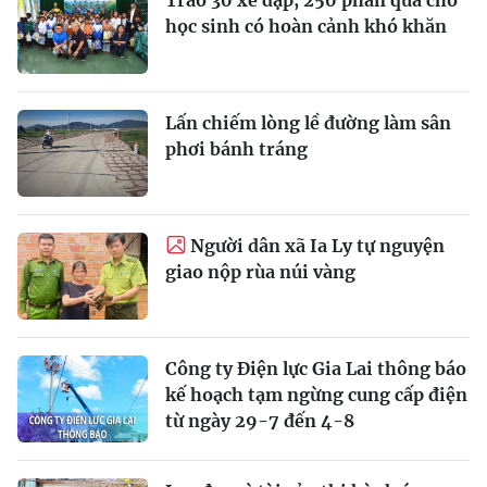
học sinh có hoàn cảnh khó khăn
Lấn chiếm lòng lề đường làm sân
phơi bánh tráng
Người dân xã Ia Ly tự nguyện
giao nộp rùa núi vàng
Công ty Điện lực Gia Lai thông báo
kế hoạch tạm ngừng cung cấp điện
từ ngày 29-7 đến 4-8