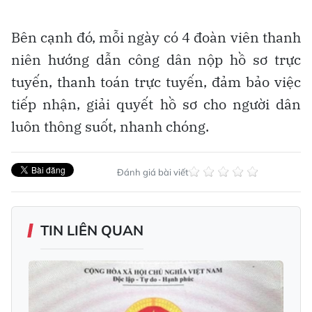
Bên cạnh đó, mỗi ngày có 4 đoàn viên thanh
niên hướng dẫn công dân nộp hồ sơ trực
tuyến, thanh toán trực tuyến, đảm bảo việc
tiếp nhận, giải quyết hồ sơ cho người dân
luôn thông suốt, nhanh chóng.
Đánh giá bài viết
TIN LIÊN QUAN