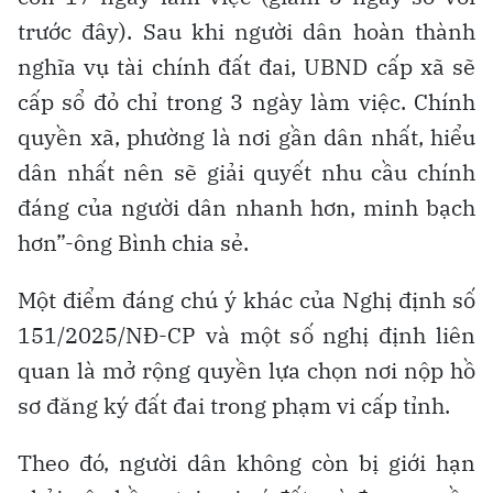
trước đây). Sau khi người dân hoàn thành
nghĩa vụ tài chính đất đai, UBND cấp xã sẽ
cấp sổ đỏ chỉ trong 3 ngày làm việc. Chính
quyền xã, phường là nơi gần dân nhất, hiểu
dân nhất nên sẽ giải quyết nhu cầu chính
đáng của người dân nhanh hơn, minh bạch
hơn”-ông Bình chia sẻ.
Một điểm đáng chú ý khác của Nghị định số
151/2025/NĐ-CP và một số nghị định liên
quan là mở rộng quyền lựa chọn nơi nộp hồ
sơ đăng ký đất đai trong phạm vi cấp tỉnh.
Theo đó, người dân không còn bị giới hạn