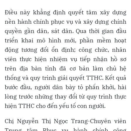
Điều này khẳng định quyết tâm xây dựng
nền hành chính phục vụ và xây dựng chính
quyền gần dân, sát dân. Qua thời gian đầu
triển khai mô hình mới, phần mềm hoạt
động tương đối ổn định; công chức, nhân
viên thực hiện nhiệm vụ tiếp nhận hồ sơ
trên địa bàn tỉnh đã cơ bản làm chủ hệ
thống và quy trình giải quyết TTHC. Kết quả
bước đầu, người dân bày tỏ phấn khởi, hài
lòng trước những thay đổi từ quy trình thực
hiện TTHC cho đến yếu tố con người.
Chị Nguyễn Thị Ngọc Trang-Chuyên viên
Trung tâm Phục vụ hành chính công