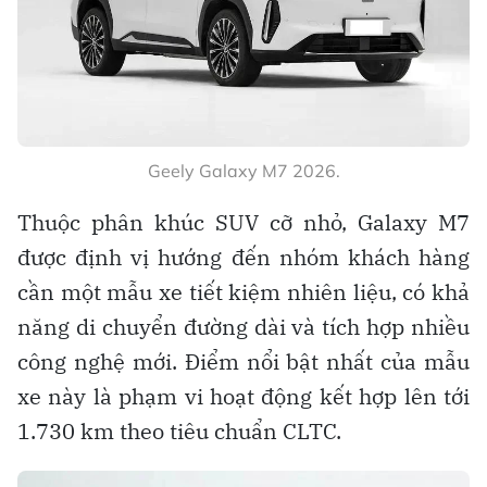
Geely Galaxy M7 2026.
Thuộc phân khúc SUV cỡ nhỏ, Galaxy M7
được định vị hướng đến nhóm khách hàng
cần một mẫu xe tiết kiệm nhiên liệu, có khả
năng di chuyển đường dài và tích hợp nhiều
công nghệ mới. Điểm nổi bật nhất của mẫu
xe này là phạm vi hoạt động kết hợp lên tới
1.730 km theo tiêu chuẩn CLTC.