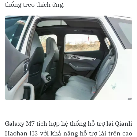
thống treo thích ứng.
Galaxy M7 tích hợp hệ thống hỗ trợ lái Qianli
Haohan H3 với khả năng hỗ trợ lái trên cao