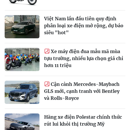
Việt Nam lần đầu tiên quy định
phân loại xe điện mở rộng, dự báo
siêu "hot"
Xe máy điện đua mẫu mã mùa
tựu trường, nhiều lựa chọn giá chỉ
hơn 11 triệu
Cận cảnh Mercedes-Maybach
GLS mới, cạnh tranh với Bentley
và Rolls-Royce
Hãng xe điện Polestar chính thức
rút lui khỏi thị trường Mỹ