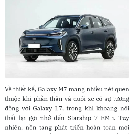
Về thiết kế, Galaxy M7 mang nhiều nét quen
thuộc khi phần thân và đuôi xe có sự tương
đồng với Galaxy L7, trong khi khoang nội
thất lại gợi nhớ đến Starship 7 EM-i. Tuy
nhiên, nền tảng phát triển hoàn toàn mới