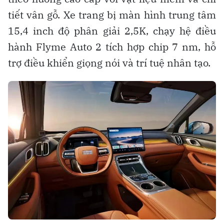
tiết vân gỗ. Xe trang bị màn hình trung tâm
15,4 inch độ phân giải 2,5K, chạy hệ điều
hành Flyme Auto 2 tích hợp chip 7 nm, hỗ
trợ điều khiển giọng nói và trí tuệ nhân tạo.