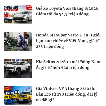
Giá xe Toyota Vios tháng 8/2026:
Giảm tối đa 54,5 triệu đồng
Honda SH Super Vetro 2-in-1 giới
hạn 200 chiếc về Việt Nam, giá từ
235 triệu đồng
Kia Seltos 2026 ra mắt Đông Nam
Á, giá từ hơn 520 triệu đồng
Giá VinFast VF 3 tháng 8/2026:
Bản Eco từ 278 triệu đồng, đại lý
ưu đãi gì?