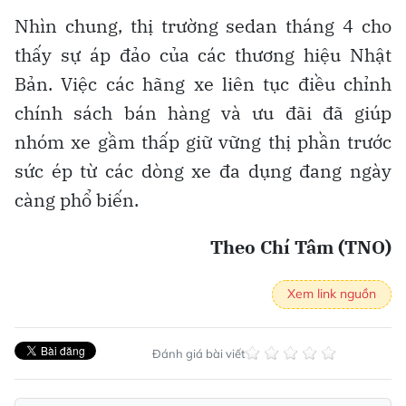
Nhìn chung, thị trường sedan tháng 4 cho
thấy sự áp đảo của các thương hiệu Nhật
Bản. Việc các hãng xe liên tục điều chỉnh
chính sách bán hàng và ưu đãi đã giúp
nhóm xe gầm thấp giữ vững thị phần trước
sức ép từ các dòng xe đa dụng đang ngày
càng phổ biến.
Theo Chí Tâm (TNO)
Xem link nguồn
Đánh giá bài viết