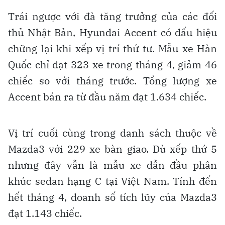
Trái ngược với đà tăng trưởng của các đối
thủ Nhật Bản, Hyundai Accent có dấu hiệu
chững lại khi xếp vị trí thứ tư. Mẫu xe Hàn
Quốc chỉ đạt 323 xe trong tháng 4, giảm 46
chiếc so với tháng trước. Tổng lượng xe
Accent bán ra từ đầu năm đạt 1.634 chiếc.
Vị trí cuối cùng trong danh sách thuộc về
Mazda3 với 229 xe bàn giao. Dù xếp thứ 5
nhưng đây vẫn là mẫu xe dẫn đầu phân
khúc sedan hạng C tại Việt Nam. Tính đến
hết tháng 4, doanh số tích lũy của Mazda3
đạt 1.143 chiếc.