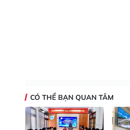
CÓ THỂ BẠN QUAN TÂM