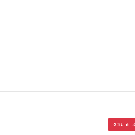
Gửi bình lu