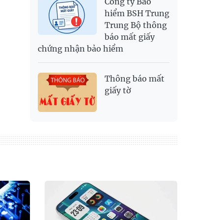
Công ty Bảo
hiểm BSH Trung
Trung Bộ thông
báo mất giấy
chứng nhận bảo hiểm
Thông báo mất
giấy tờ