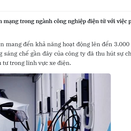
 mạng trong ngành công nghiệp điện tử với việc 
ẹn mang đến khả năng hoạt động lên đến 3.000
ng sáng chế gần đây của công ty đã thu hút sự c
tư trong lĩnh vực xe điện.