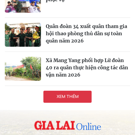
Quân đoàn 34 xuất quân tham gia
hội thao phòng thủ dân sự toàn
quân năm 2026
Xã Mang Yang phối hợp Lữ đoàn
40 ra quân thực hiện công tác dân
vận năm 2026
XEM THÊM