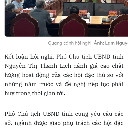
Quang cảnh hội nghị.
Ảnh: Lam Nguy
Kết luận hội nghị, Phó Chủ tịch UBND tỉnh
Nguyễn Thị Thanh Lịch đánh giá cao chất
lượng hoạt động của các hội đặc thù so với
những năm trước và đề nghị tiếp tục phát
huy trong thời gian tới.
Phó Chủ tịch UBND tỉnh cũng yêu cầu các
sở, ngành được giao phụ trách các hội đặc