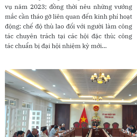
vụ năm 2023; đồng thời nêu những vướng
mắc cần tháo gỡ liên quan đến kinh phí hoạt
động; chế độ thù lao đối với người làm công
tác chuyên trách tại các hội đặc thù; công
tác chuẩn bị đại hội nhiệm kỳ mới…