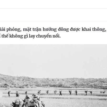
iải phóng, mặt trận hướng đông được khai thông,
 thế không gì lay chuyển nổi.