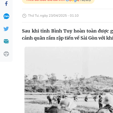
Thứ Tư, ngày 23/04/2025 - 01:10
Sau khi tỉnh Bình Tuy hoàn toàn được g
cánh quân rầm rập tiến về Sài Gòn với khí