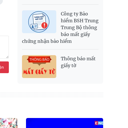
Công ty Bảo
hiểm BSH Trung
Trung Bộ thông
báo mất giấy
chứng nhận bảo hiểm
Thông báo mất
giấy tờ
ận