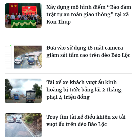
Xây dựng mô hình điểm “Bảo đảm
trật tự an toàn giao thông” tại xã
Kon Thụp
Đưa vào sử dụng 18 mắt camera
giám sát tầm cao trên đèo Bảo Lộc
Tài xế xe khách vượt ẩu kinh
hoàng bị tước bằng lái 2 tháng,
phạt 4 triệu đồng
Truy tìm tài xế điều khiển xe tải
vượt ẩu trên đèo Bảo Lộc