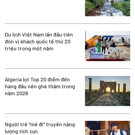
Du lịch Việt Nam lần đầu tiên
đón vị khách quốc tế thứ 20
triệu trong một năm
Algeria lọt Top 20 điểm đến
hàng đầu nên ghé thăm trong
năm 2026
Người trẻ “mê đi” truyền năng
lượng tích cực