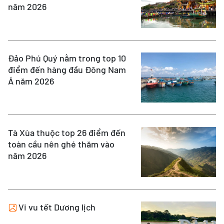
năm 2026
Đảo Phú Quý nằm trong top 10
điểm đến hàng đầu Đông Nam
Á năm 2026
Tà Xùa thuộc top 26 điểm đến
toàn cầu nên ghé thăm vào
năm 2026
Vi vu tết Dương lịch