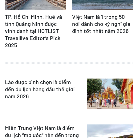
TP. Hồ Chí Minh, Huế và
Việt Nam là 1 trong 50
tỉnh Quảng Ninh được
nơi dành cho kỳ nghỉ gia
vinh danh tại HOTLIST
đình tốt nhất năm 2026
Travellive Editor’s Pick
2025
Lào được bình chọn là điểm
đến du lịch hàng đầu thế giới
năm 2026
Miền Trung Việt Nam là điểm
du lịch “mơ ước” nên đến trong