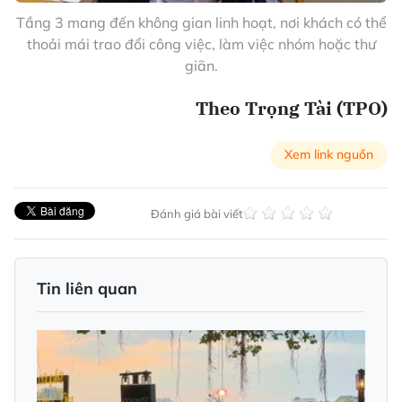
Tầng 3 mang đến không gian linh hoạt, nơi khách có thể
thoải mái trao đổi công việc, làm việc nhóm hoặc thư
giãn.
Theo Trọng Tài (TPO)
Xem link nguồn
Đánh giá bài viết
Tin liên quan