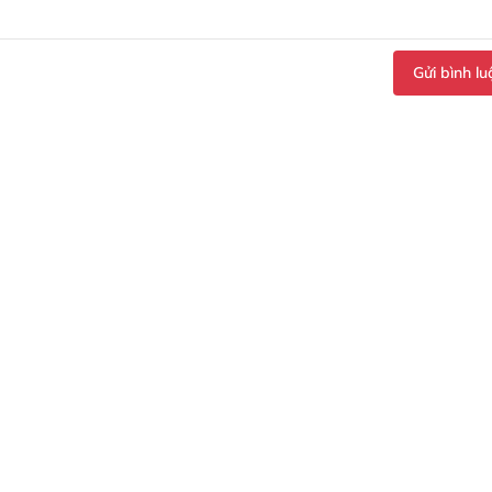
Gửi bình lu