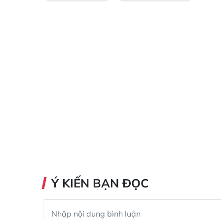
Ý KIẾN BẠN ĐỌC