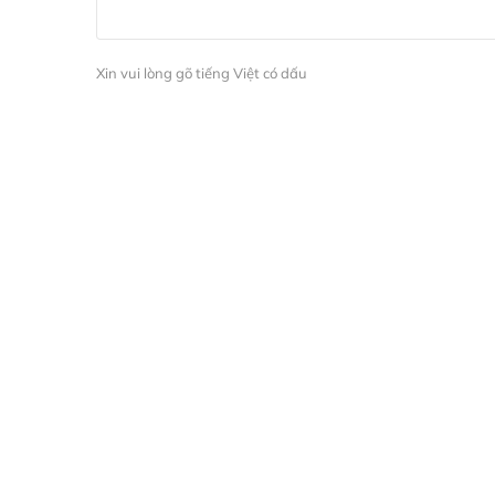
Xin vui lòng gõ tiếng Việt có dấu