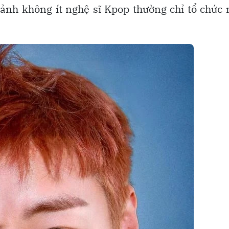
cảnh không ít nghệ sĩ Kpop thường chỉ tổ chức