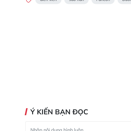
Ý KIẾN BẠN ĐỌC