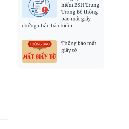
hiểm BSH Trung
Trung Bộ thông
báo mất giấy
chứng nhận bảo hiểm
Thông báo mất
giấy tờ