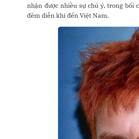
nhận được nhiều sự chú ý, trong bối 
đêm diễn khi đến Việt Nam.