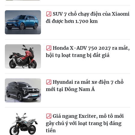
SUV 7 chỗ chạy điện của Xiaomi
đi được hơn 1.700 km
Honda X-ADV 750 2027 ra mắt,
hội tụ loạt trang bị đắt giá
Hyundai ra mắt xe điện 7 chỗ
mới tại Đông Nam Á
Giá ngang Exciter, mô tô mới
gây chú ý với loạt trang bị đáng
tiền