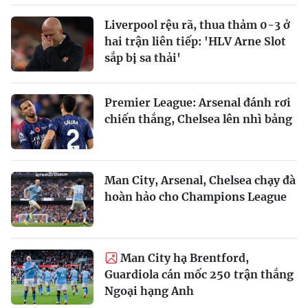
Liverpool rệu rã, thua thảm 0-3 ở
hai trận liên tiếp: 'HLV Arne Slot
sắp bị sa thải'
Premier League: Arsenal đánh rơi
chiến thắng, Chelsea lên nhì bảng
Man City, Arsenal, Chelsea chạy đà
hoàn hảo cho Champions League
Man City hạ Brentford,
Guardiola cán mốc 250 trận thắng
Ngoại hạng Anh