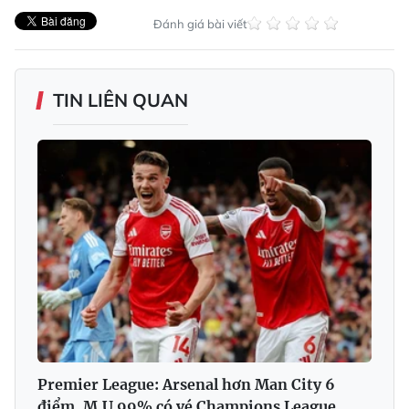
Đánh giá bài viết
TIN LIÊN QUAN
Premier League: Arsenal hơn Man City 6
điểm, M.U 99% có vé Champions League