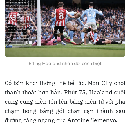
Erling Haaland nhân đôi cách biệt
Có bàn khai thông thế bế tắc, Man City chơi
thanh thoát hơn hẳn. Phút 75, Haaland cuối
cùng cũng điền tên lên bảng điện tử với pha
chạm bóng bằng gót chân cận thành sau
đường căng ngang của Antoine Semenyo.