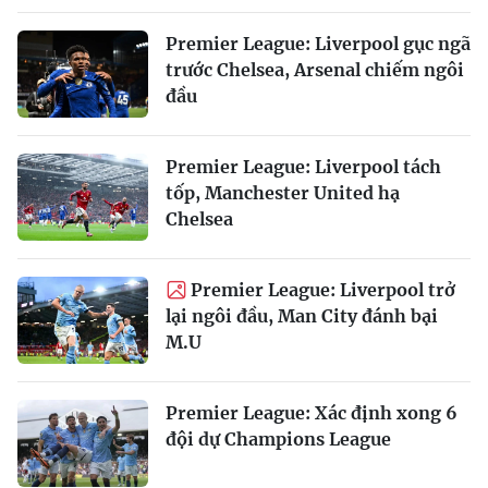
Premier League: Liverpool gục ngã
trước Chelsea, Arsenal chiếm ngôi
đầu
Premier League: Liverpool tách
tốp, Manchester United hạ
Chelsea
Premier League: Liverpool trở
lại ngôi đầu, Man City đánh bại
M.U
Premier League: Xác định xong 6
đội dự Champions League