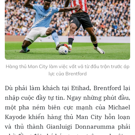
Hàng thủ Man City làm việc vất vả từ đầu trận trước áp
lực của Brentford
Dù phải làm khách tại Etihad, Brentford lại
nhập cuộc đầy tự tin. Ngay những phút đầu,
một pha ném biên cực mạnh của Michael
Kayode khiến hàng thủ Man City hỗn loạn
và thủ thành Gianluigi Donnarumma phải