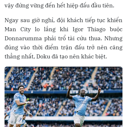
vậy đứng vững đến hết hiệp đấu đầu tiên.
Ngay sau giờ nghỉ, đội khách tiếp tục khiến
Man City lo lắng khi Igor Thiago buộc
Donnarumma phải trổ tài cứu thua. Nhưng
đúng vào thời điểm trận đấu trở nên căng
thẳng nhất, Doku đã tạo nên khác biệt.