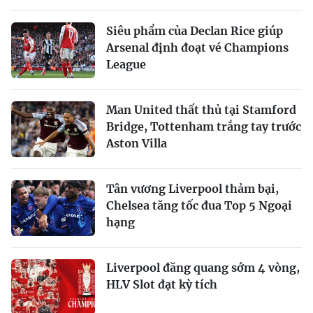
Siêu phẩm của Declan Rice giúp
Arsenal định đoạt vé Champions
League
Man United thất thủ tại Stamford
Bridge, Tottenham trắng tay trước
Aston Villa
Tân vương Liverpool thảm bại,
Chelsea tăng tốc đua Top 5 Ngoại
hạng
Liverpool đăng quang sớm 4 vòng,
HLV Slot đạt kỳ tích