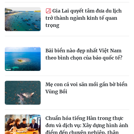
Gia Lai quyết tâm đưa du lịch
trở thành ngành kinh tế quan
trọng
Bãi biển nào đẹp nhất Việt Nam
theo bình chọn của báo quốc tế?
Mẹ con cá voi săn mồi gần bờ biển
Vũng Bồi
Chuẩn hóa tiếng Hàn trong thực
đơn và dịch vụ: Xây dựng hình ảnh
điểm đến chuyên nghiệp, thân