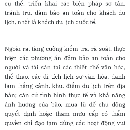
cụ thể, triển khai các biện pháp sơ tán,
tránh trú, đảm bảo an toàn cho khách du
lịch, nhất là khách du lịch quốc tế.
Ngoài ra, tăng cường kiểm tra, rà soát, thực
hiện các phương án đảm bảo an toàn cho
người và tài sản tại các thiết chế văn hóa,
thể thao, các di tích lịch sử-văn hóa, danh
lam thắng cảnh, khu, điểm du lịch trên địa
bàn; căn cứ tình hình thực tế và khả năng
ảnh hưởng của bão, mưa lũ để chủ động
quyết định hoặc tham mưu cấp có thẩm
quyền chỉ đạo tạm dừng các hoạt động vui