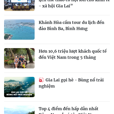
- xã hội Gia Lai”
Khánh Hòa cấm tour du lịch đến
đảo Bình Ba, Bình Hưng
Hơn 10,6 triệu lượt khách quốc tế
đến Việt Nam trong 5 tháng
Gia Lai gọi hè - Bùng nổ trải
nghiệm
Top 4 điểm đến hấp dẫn nhất