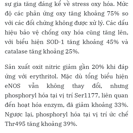
sự gia tăng đáng kể về stress oxy hóa. Mức
độ các phản ứng oxy tăng khoảng 75% so
với các đối chứng không được xử lý. Các dấu
hiệu bảo vệ chống oxy hóa cũng tăng lên,
với biểu hiện SOD-1 tăng khoảng 45% và
catalase tăng khoảng 25%.
Sản xuất oxit nitric giảm gần 20% khi đáp
ứng với erythritol. Mặc dù tổng biểu hiện
eNOS vẫn không thay đổi, nhưng
phosphoryl hóa tại vị trí Ser1177, liên quan
đến hoạt hóa enzym, đã giảm khoảng 33%.
Ngược lại, phosphoryl hóa tại vị trí ức chế
Thr495 tăng khoảng 39%.