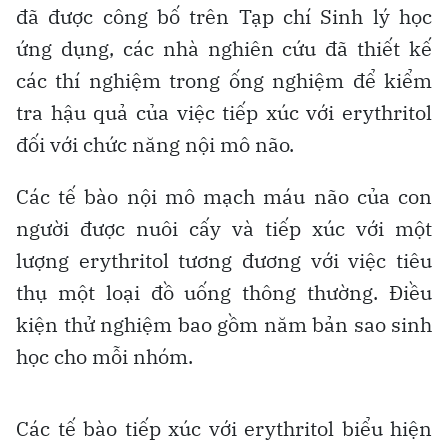
đã được công bố trên Tạp chí Sinh lý học
ứng dụng, các nhà nghiên cứu đã thiết kế
các thí nghiệm trong ống nghiệm để kiểm
tra hậu quả của việc tiếp xúc với erythritol
đối với chức năng nội mô não.
Các tế bào nội mô mạch máu não của con
người được nuôi cấy và tiếp xúc với một
lượng erythritol tương đương với việc tiêu
thụ một loại đồ uống thông thường. Điều
kiện thử nghiệm bao gồm năm bản sao sinh
học cho mỗi nhóm.
Các tế bào tiếp xúc với erythritol biểu hiện