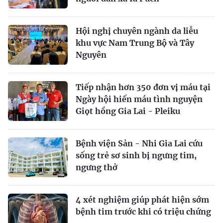
Hội nghị chuyên ngành da liễu
khu vực Nam Trung Bộ và Tây
Nguyên
Tiếp nhận hơn 350 đơn vị máu tại
Ngày hội hiến máu tình nguyện
Giọt hồng Gia Lai - Pleiku
Bệnh viện Sản - Nhi Gia Lai cứu
sống trẻ sơ sinh bị ngưng tim,
ngưng thở
4 xét nghiệm giúp phát hiện sớm
bệnh tim trước khi có triệu chứng