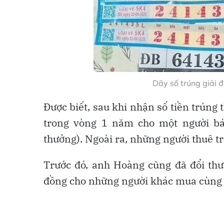
Dãy số trúng giải 
Được biết, sau khi nhận số tiền trúng 
trong vòng 1 năm cho một người bá
thưởng). Ngoài ra, những người thuê t
Trước đó, anh Hoàng cũng đã đổi thưở
đồng cho những người khác mua cùng 