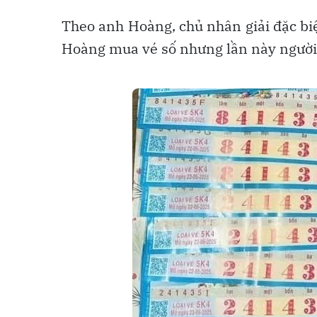
Theo anh Hoàng, chủ nhân giải đặc biệt
Hoàng mua vé số nhưng lần này người 