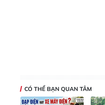
CÓ THỂ BẠN QUAN TÂM