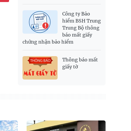
Công ty Bảo
hiểm BSH Trung
Trung Bộ thông
báo mất giấy
chứng nhận bảo hiểm
Thông báo mất
giấy tờ