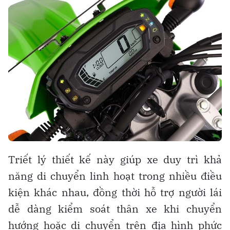
Triết lý thiết kế này giúp xe duy trì khả
năng di chuyển linh hoạt trong nhiều điều
kiện khác nhau, đồng thời hỗ trợ người lái
dễ dàng kiểm soát thân xe khi chuyển
hướng hoặc di chuyển trên địa hình phức