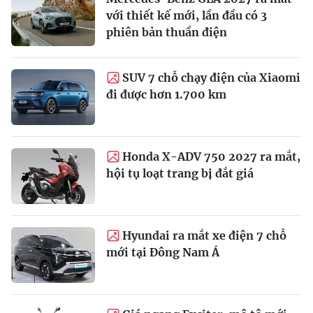
với thiết kế mới, lần đầu có 3
phiên bản thuần điện
SUV 7 chỗ chạy điện của Xiaomi
đi được hơn 1.700 km
Honda X-ADV 750 2027 ra mắt,
hội tụ loạt trang bị đắt giá
Hyundai ra mắt xe điện 7 chỗ
mới tại Đông Nam Á