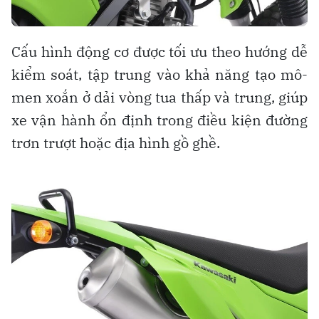
Cấu hình động cơ được tối ưu theo hướng dễ
kiểm soát, tập trung vào khả năng tạo mô-
men xoắn ở dải vòng tua thấp và trung, giúp
xe vận hành ổn định trong điều kiện đường
trơn trượt hoặc địa hình gồ ghề.