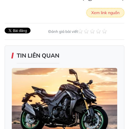
Xem link nguồn
Đánh giá bài viết
TIN LIÊN QUAN