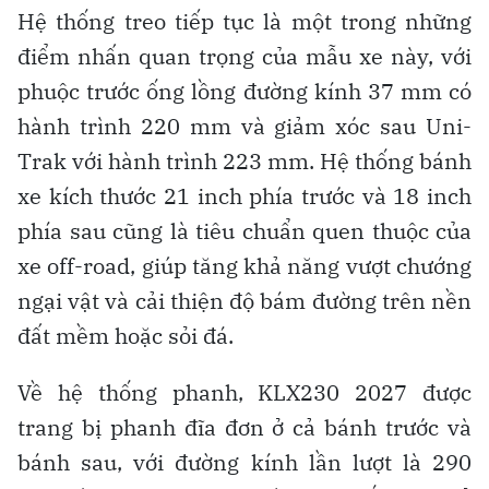
Hệ thống treo tiếp tục là một trong những
điểm nhấn quan trọng của mẫu xe này, với
phuộc trước ống lồng đường kính 37 mm có
hành trình 220 mm và giảm xóc sau Uni-
Trak với hành trình 223 mm. Hệ thống bánh
xe kích thước 21 inch phía trước và 18 inch
phía sau cũng là tiêu chuẩn quen thuộc của
xe off-road, giúp tăng khả năng vượt chướng
ngại vật và cải thiện độ bám đường trên nền
đất mềm hoặc sỏi đá.
Về hệ thống phanh, KLX230 2027 được
trang bị phanh đĩa đơn ở cả bánh trước và
bánh sau, với đường kính lần lượt là 290