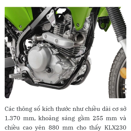
Các thông số kích thước như chiều dài cơ sở
1.370 mm, khoảng sáng gầm 255 mm và
chiều cao yên 880 mm cho thấy KLX230