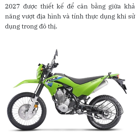
2027 được thiết kế để cân bằng giữa khả
năng vượt địa hình và tính thực dụng khi sử
dụng trong đô thị.