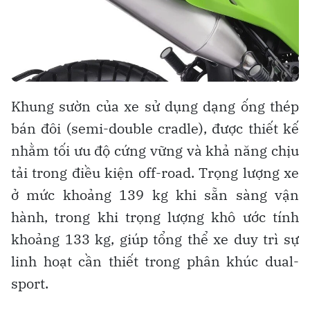
Khung sườn của xe sử dụng dạng ống thép
bán đôi (semi-double cradle), được thiết kế
nhằm tối ưu độ cứng vững và khả năng chịu
tải trong điều kiện off-road. Trọng lượng xe
ở mức khoảng 139 kg khi sẵn sàng vận
hành, trong khi trọng lượng khô ước tính
khoảng 133 kg, giúp tổng thể xe duy trì sự
linh hoạt cần thiết trong phân khúc dual-
sport.