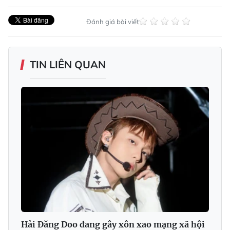
Đánh giá bài viết
TIN LIÊN QUAN
Hải Đăng Doo đang gây xôn xao mạng xã hội