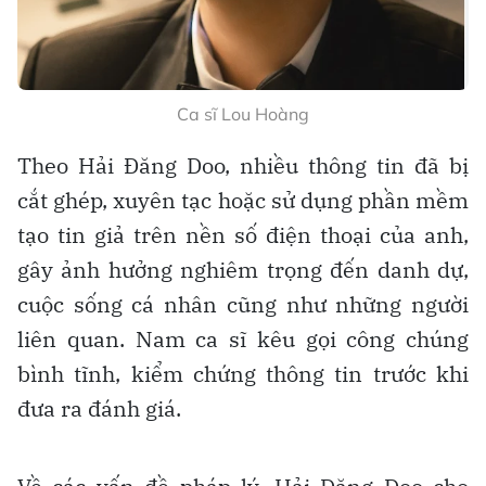
Ca sĩ Lou Hoàng
Theo Hải Đăng Doo, nhiều thông tin đã bị
cắt ghép, xuyên tạc hoặc sử dụng phần mềm
tạo tin giả trên nền số điện thoại của anh,
gây ảnh hưởng nghiêm trọng đến danh dự,
cuộc sống cá nhân cũng như những người
liên quan. Nam ca sĩ kêu gọi công chúng
bình tĩnh, kiểm chứng thông tin trước khi
đưa ra đánh giá.