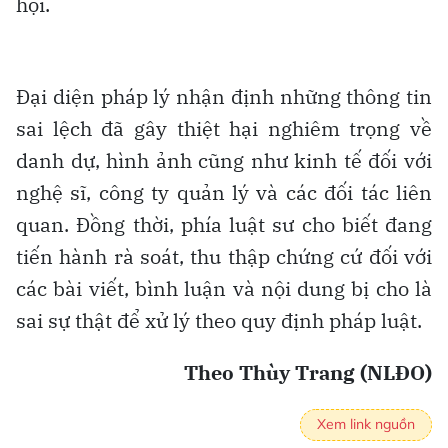
hội.
Đại diện pháp lý nhận định những thông tin
sai lệch đã gây thiệt hại nghiêm trọng về
danh dự, hình ảnh cũng như kinh tế đối với
nghệ sĩ, công ty quản lý và các đối tác liên
quan. Đồng thời, phía luật sư cho biết đang
tiến hành rà soát, thu thập chứng cứ đối với
các bài viết, bình luận và nội dung bị cho là
sai sự thật để xử lý theo quy định pháp luật.
Theo Thùy Trang (NLĐO)
Xem link nguồn