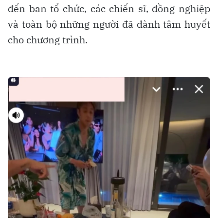
đến ban tổ chức, các chiến sĩ, đồng nghiệp
và toàn bộ những người đã dành tâm huyết
cho chương trình.