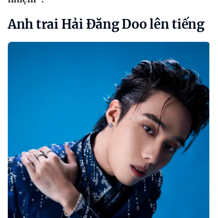
Anh trai Hải Đăng Doo lên tiếng