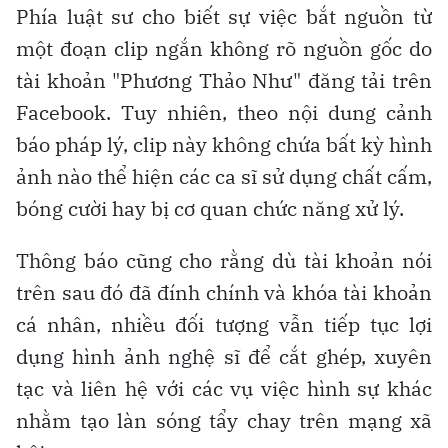
Phía luật sư cho biết sự việc bắt nguồn từ
một đoạn clip ngắn không rõ nguồn gốc do
tài khoản "Phương Thảo Như" đăng tải trên
Facebook. Tuy nhiên, theo nội dung cảnh
báo pháp lý, clip này không chứa bất kỳ hình
ảnh nào thể hiện các ca sĩ sử dụng chất cấm,
bóng cười hay bị cơ quan chức năng xử lý.
Thông báo cũng cho rằng dù tài khoản nói
trên sau đó đã đính chính và khóa tài khoản
cá nhân, nhiều đối tượng vẫn tiếp tục lợi
dụng hình ảnh nghệ sĩ để cắt ghép, xuyên
tạc và liên hệ với các vụ việc hình sự khác
nhằm tạo làn sóng tẩy chay trên mạng xã