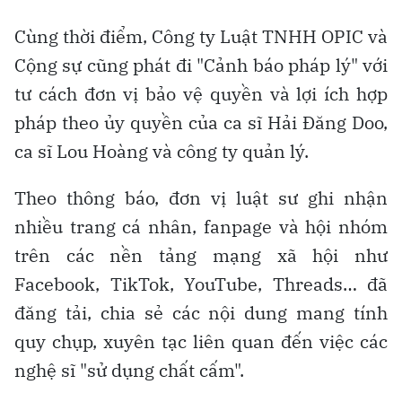
Cùng thời điểm, Công ty Luật TNHH OPIC và
Cộng sự cũng phát đi "Cảnh báo pháp lý" với
tư cách đơn vị bảo vệ quyền và lợi ích hợp
pháp theo ủy quyền của ca sĩ Hải Đăng Doo,
ca sĩ Lou Hoàng và công ty quản lý.
Theo thông báo, đơn vị luật sư ghi nhận
nhiều trang cá nhân, fanpage và hội nhóm
trên các nền tảng mạng xã hội như
Facebook, TikTok, YouTube, Threads… đã
đăng tải, chia sẻ các nội dung mang tính
quy chụp, xuyên tạc liên quan đến việc các
nghệ sĩ "sử dụng chất cấm".