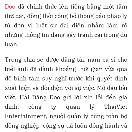
Doo
đã chính thức lên tiếng bằng một tâm
thư dài, đồng thời công bố thông báo pháp lý
từ đơn vị luật sư đại diện nhằm làm rõ
những thông tin đang gây tranh cãi trong dư
luận.
Trong chia sẻ được đăng tải, nam ca sĩ cho
biết anh đã dành khoảng thời gian vừa qua
để bình tâm suy nghĩ trước khi quyết định
xuất hiện và đối diện với sự việc. Mở đầu bài
viết, Hải Đăng Doo gửi lời xin lỗi đến gia
đình, công ty quản lý ThaiViet
Entertainment, người quản lý cùng toàn bộ
đồng nghiệp, cộng sự đã luôn đồng hành và