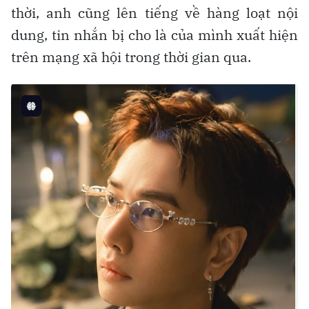
thời, anh cũng lên tiếng về hàng loạt nội
dung, tin nhắn bị cho là của mình xuất hiện
trên mạng xã hội trong thời gian qua.