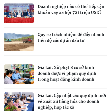
Doanh nghiệp nào có thể tiếp cận
khoản vay xã hội 721 triệu USD?
Quy rõ trách nhiệm để đẩy nhanh
tiến độ các dự án đầu tư
Gia Lai: Xử phạt 8 cơ sở kinh
doanh dược vi phạm quy định
trong hoạt động kinh doanh
Gia Lai: Cập nhật các quy định mới
về xuất xứ hàng hóa cho doanh
nghiệp, hợp tác xã