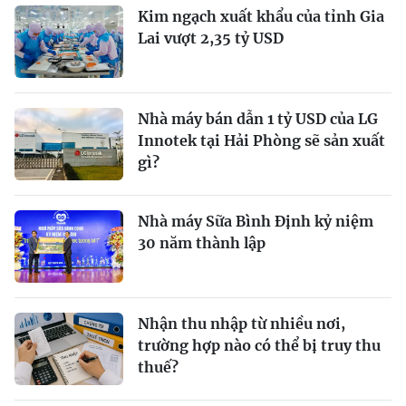
Kim ngạch xuất khẩu của tỉnh Gia
Lai vượt 2,35 tỷ USD
Nhà máy bán dẫn 1 tỷ USD của LG
Innotek tại Hải Phòng sẽ sản xuất
gì?
Nhà máy Sữa Bình Định kỷ niệm
30 năm thành lập
Nhận thu nhập từ nhiều nơi,
trường hợp nào có thể bị truy thu
thuế?