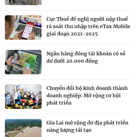
Cục Thuế đề nghị người nộp thuế
rà soát thu nhập trên eTax Mobile
giai đoạn 2021-2025
Ngân hàng đóng tài khoản có số
dư dưới 20.000 đồng
Chuyển đổi hộ kinh doanh thành
doanh nghiệp: Mở rộng cơ hội
phát triển
Gia Lai mở rộng dư địa phát triển
năng lượng tái tạo