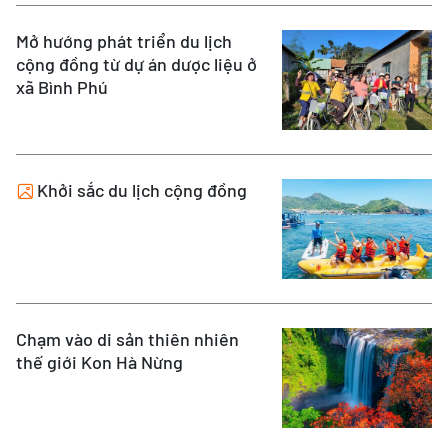
Mở hướng phát triển du lịch
cộng đồng từ dự án dược liệu ở
xã Bình Phú
Khởi sắc du lịch cộng đồng
Chạm vào di sản thiên nhiên
thế giới Kon Hà Nừng