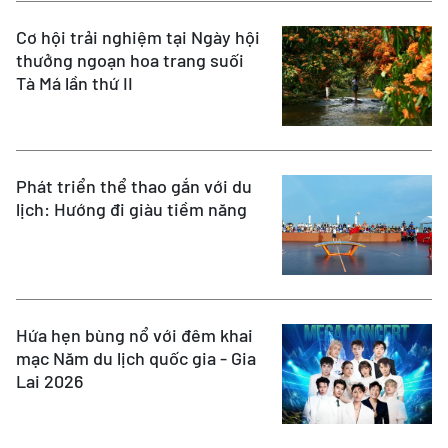
Cơ hội trải nghiệm tại Ngày hội
thưởng ngoạn hoa trang suối
Tà Má lần thứ II
Phát triển thể thao gắn với du
lịch: Hướng đi giàu tiềm năng
Hứa hẹn bùng nổ với đêm khai
mạc Năm du lịch quốc gia - Gia
Lai 2026