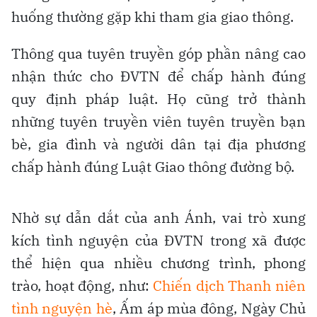
huống thường gặp khi tham gia giao thông.
Thông qua tuyên truyền góp phần nâng cao
nhận thức cho ĐVTN để chấp hành đúng
quy định pháp luật. Họ cũng trở thành
những tuyên truyền viên tuyên truyền bạn
bè, gia đình và người dân tại địa phương
chấp hành đúng Luật Giao thông đường bộ.
Nhờ sự dẫn dắt của anh Ánh, vai trò xung
kích tình nguyện của ĐVTN trong xã được
thể hiện qua nhiều chương trình, phong
trào, hoạt động, như:
Chiến dịch Thanh niên
tình nguyện hè
, Ấm áp mùa đông, Ngày Chủ