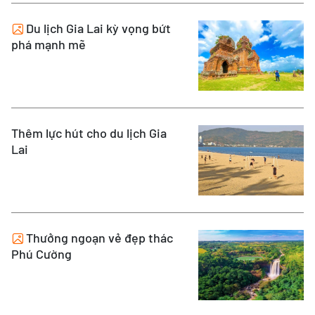
Du lịch Gia Lai kỳ vọng bứt
phá mạnh mẽ
Thêm lực hút cho du lịch Gia
Lai
Thưởng ngoạn vẻ đẹp thác
Phú Cường