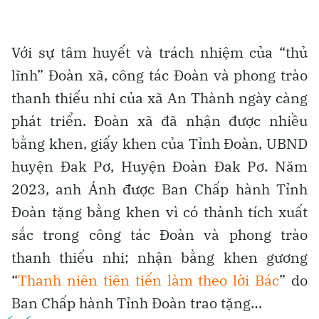
Với sự tâm huyết và trách nhiệm của “thủ
lĩnh” Đoàn xã, công tác Đoàn và phong trào
thanh thiếu nhi của xã An Thành ngày càng
phát triển. Đoàn xã đã nhận được nhiều
bằng khen, giấy khen của Tỉnh Đoàn, UBND
huyện Đak Pơ, Huyện Đoàn Đak Pơ. Năm
2023, anh Ánh được Ban Chấp hành Tỉnh
Đoàn tặng bằng khen vì có thành tích xuất
sắc trong công tác Đoàn và phong trào
thanh thiếu nhi; nhận bằng khen gương
“
Thanh niên tiên tiến làm theo lời Bác
” do
Ban Chấp hành Tỉnh Đoàn trao tặng…