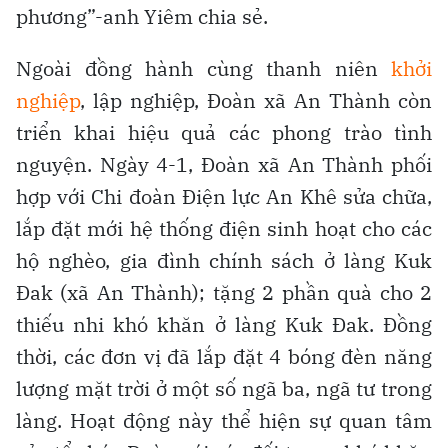
phương”-anh Yiêm chia sẻ.
Ngoài đồng hành cùng thanh niên
khởi
nghiệp
, lập nghiệp, Đoàn xã An Thành còn
triển khai hiệu quả các phong trào tình
nguyện. Ngày 4-1, Đoàn xã An Thành phối
hợp với Chi đoàn Điện lực An Khê sửa chữa,
lắp đặt mới hệ thống điện sinh hoạt cho các
hộ nghèo, gia đình chính sách ở làng Kuk
Đak (xã An Thành); tặng 2 phần quà cho 2
thiếu nhi khó khăn ở làng Kuk Đak. Đồng
thời, các đơn vị đã lắp đặt 4 bóng đèn năng
lượng mặt trời ở một số ngã ba, ngã tư trong
làng. Hoạt động này thể hiện sự quan tâm