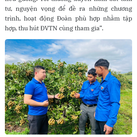
tư, nguyện vọng để đề ra những chương
trình, hoạt động Đoàn phù hợp nhằm tập
hợp, thu hút ĐVTN cùng tham gia”.