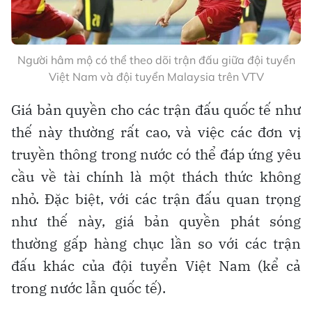
Người hâm mộ có thể theo dõi trận đấu giữa đội tuyển
Việt Nam và đội tuyển Malaysia trên VTV
Giá bản quyền cho các trận đấu quốc tế như
thế này thường rất cao, và việc các đơn vị
truyền thông trong nước có thể đáp ứng yêu
cầu về tài chính là một thách thức không
nhỏ. Đặc biệt, với các trận đấu quan trọng
như thế này, giá bản quyền phát sóng
thường gấp hàng chục lần so với các trận
đấu khác của đội tuyển Việt Nam (kể cả
trong nước lẫn quốc tế).