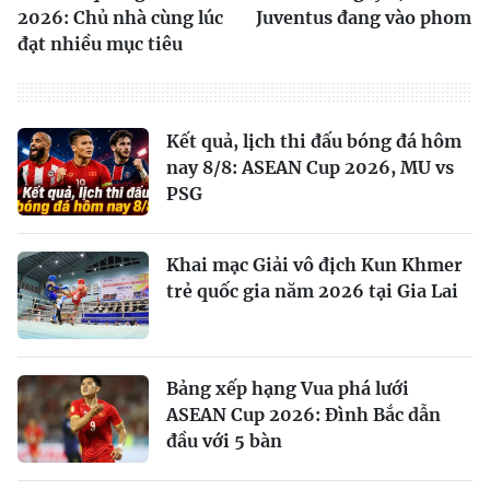
2026: Chủ nhà cùng lúc
Juventus đang vào phom
đạt nhiều mục tiêu
Kết quả, lịch thi đấu bóng đá hôm
nay 8/8: ASEAN Cup 2026, MU vs
PSG
Khai mạc Giải vô địch Kun Khmer
trẻ quốc gia năm 2026 tại Gia Lai
Bảng xếp hạng Vua phá lưới
ASEAN Cup 2026: Đình Bắc dẫn
đầu với 5 bàn