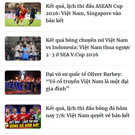
Kết quả, lịch thi đấu ASEAN Cup
2026: Việt Nam, Singapore vào
bán kết
Kết quả bóng chuyền nữ Việt Nam
vs Indonesia: Việt Nam thua ngược
2-3 ở SEA V.Cup 2026
Đại võ sư quốc tế Oliver Barbey:
“Võ cổ truyền Việt Nam là một đại
gia đình”
Kết quả, lịch thi đấu bóng đá hôm
nay 7/8: Việt Nam quyết vé bán kết