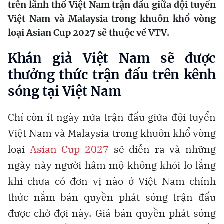
trên lãnh thổ Việt Nam trận đấu giữa đội tuyển
Việt Nam và Malaysia trong khuôn khổ vòng
loại Asian Cup 2027 sẽ thuộc về VTV.
Khán giả Việt Nam sẽ được
thưởng thức trận đấu trên kênh
sóng tại Việt Nam
Chỉ còn ít ngày nữa trận đấu giữa đội tuyển
Việt Nam và Malaysia trong khuôn khổ vòng
loại
Asian Cup 2027
sẽ diễn ra và những
ngày này người hâm mộ không khỏi lo lắng
khi chưa có đơn vị nào ở Việt Nam chính
thức nắm bản quyền phát sóng trận đấu
được chờ đợi này. Giá bản quyền phát sóng