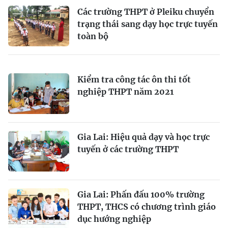
Các trường THPT ở Pleiku chuyển
trạng thái sang dạy học trực tuyến
toàn bộ
Kiểm tra công tác ôn thi tốt
nghiệp THPT năm 2021
Gia Lai: Hiệu quả dạy và học trực
tuyến ở các trường THPT
Gia Lai: Phấn đấu 100% trường
THPT, THCS có chương trình giáo
dục hướng nghiệp