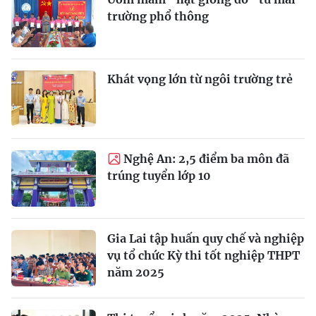
trường phổ thông
Khát vọng lớn từ ngôi trường trẻ
Nghệ An: 2,5 điểm ba môn đã
trúng tuyển lớp 10
Gia Lai tập huấn quy chế và nghiệp
vụ tổ chức Kỳ thi tốt nghiệp THPT
năm 2025