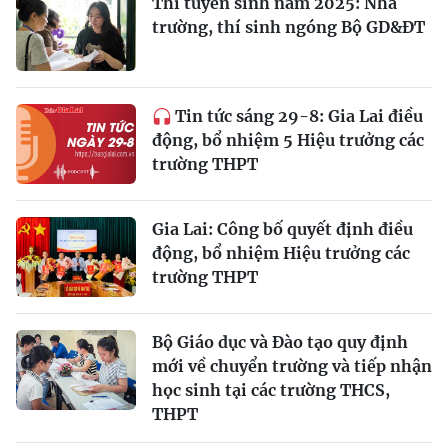
Thi tuyển sinh năm 2025: Nhà
trường, thí sinh ngóng Bộ GD&ĐT
Tin tức sáng 29-8: Gia Lai điều
động, bổ nhiệm 5 Hiệu trưởng các
trường THPT
Gia Lai: Công bố quyết định điều
động, bổ nhiệm Hiệu trưởng các
trường THPT
Bộ Giáo dục và Đào tạo quy định
mới về chuyển trường và tiếp nhận
học sinh tại các trường THCS,
THPT