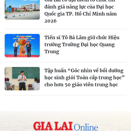
đánh giá năng lực của Đại học
Quốc gia TP. Hồ Chí Minh năm
2026
Tiến sĩ Tô Bá Lâm giữ chức Hiệu
trưởng Trường Đại học Quang
Trung
Tập huấn “Góc nhìn về bồi dưỡng
học sinh giỏi Toán cấp trung học”
cho hơn 50 giáo viên trung học