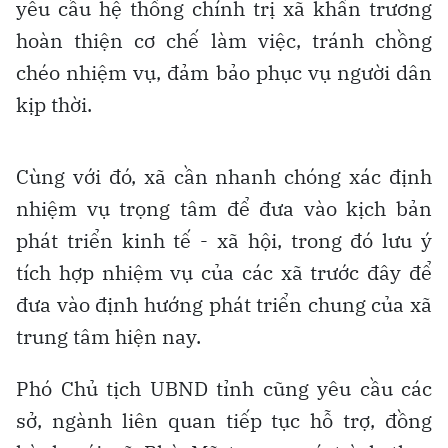
yêu cầu hệ thống chính trị xã khẩn trương
hoàn thiện cơ chế làm việc, tránh chồng
chéo nhiệm vụ, đảm bảo phục vụ người dân
kịp thời.
Cùng với đó, xã cần nhanh chóng xác định
nhiệm vụ trọng tâm để đưa vào kịch bản
phát triển kinh tế - xã hội, trong đó lưu ý
tích hợp nhiệm vụ của các xã trước đây để
đưa vào định hướng phát triển chung của xã
trung tâm hiện nay.
Phó Chủ tịch UBND tỉnh cũng yêu cầu các
sở, ngành liên quan tiếp tục hỗ trợ, đồng