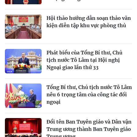
Hội thảo hướng dẫn soạn thảo văn
kiện diễn tập khu vực phòng thủ
Phát biểu của Tổng Bí thư, Chủ
tịch nước Tô Lâm tại Hội nghị
Ngoại giao lần thứ 33
Tổng Bí thư, Chủ tịch nước Tô Lâm
nêu 6 trọng tâm của công tác đối
ngoại
Đổi tên Ban Tuyên giáo và Dân vận
Trung ương thành Ban Tuyên giáo
Trung ương