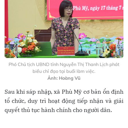
Phó Chủ tịch UBND tỉnh Nguyễn Thị Thanh Lịch phát
biểu chỉ đạo tại buổi làm việc.
Ảnh: Hoàng Vũ
Sau khi sáp nhập, xã Phù Mỹ cơ bản ổn định
tổ chức, duy trì hoạt động tiếp nhận và giải
quyết thủ tục hành chính cho người dân.