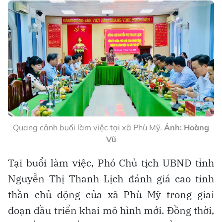
Quang cảnh buổi làm việc tại xã Phù Mỹ.
Ảnh: Hoàng
Vũ
Tại buổi làm việc, Phó Chủ tịch UBND tỉnh
Nguyễn Thị Thanh Lịch đánh giá cao tinh
thần chủ động của xã Phù Mỹ trong giai
đoạn đầu triển khai mô hình mới. Đồng thời,