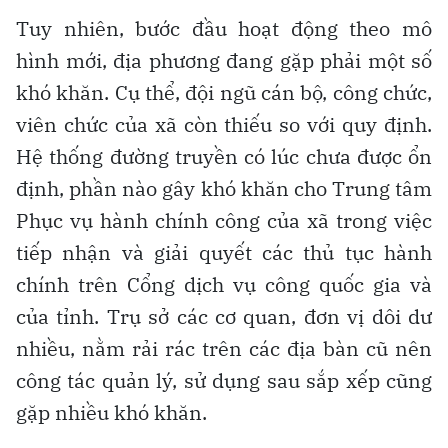
Tuy nhiên, bước đầu hoạt động theo mô
hình mới, địa phương đang gặp phải một số
khó khăn. Cụ thể, đội ngũ cán bộ, công chức,
viên chức của xã còn thiếu so với quy định.
Hệ thống đường truyền có lúc chưa được ổn
định, phần nào gây khó khăn cho Trung tâm
Phục vụ hành chính công của xã trong việc
tiếp nhận và giải quyết các thủ tục hành
chính trên Cổng dịch vụ công quốc gia và
của tỉnh. Trụ sở các cơ quan, đơn vị dôi dư
nhiều, nằm rải rác trên các địa bàn cũ nên
công tác quản lý, sử dụng sau sắp xếp cũng
gặp nhiều khó khăn.