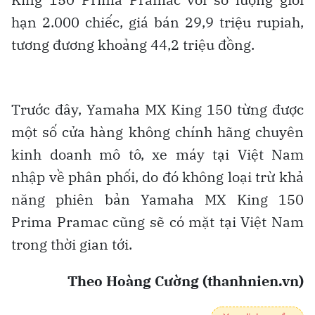
hạn 2.000 chiếc, giá bán 29,9 triệu rupiah,
tương đương khoảng 44,2 triệu đồng.
Trước đây, Yamaha MX King 150 từng được
một số cửa hàng không chính hãng chuyên
kinh doanh mô tô, xe máy tại Việt Nam
nhập về phân phối, do đó không loại trừ khả
năng phiên bản Yamaha MX King 150
Prima Pramac cũng sẽ có mặt tại Việt Nam
trong thời gian tới.
Theo Hoàng Cường (thanhnien.vn)