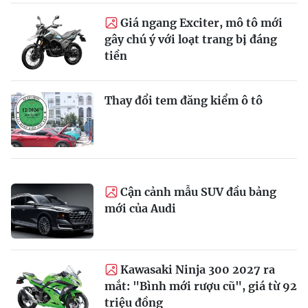
Giá ngang Exciter, mô tô mới
gây chú ý với loạt trang bị đáng
tiền
Thay đổi tem đăng kiểm ô tô
Cận cảnh mẫu SUV đầu bảng
mới của Audi
Kawasaki Ninja 300 2027 ra
mắt: "Bình mới rượu cũ", giá từ 92
triệu đồng