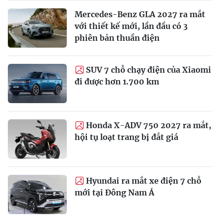
Mercedes-Benz GLA 2027 ra mắt
với thiết kế mới, lần đầu có 3
phiên bản thuần điện
SUV 7 chỗ chạy điện của Xiaomi
đi được hơn 1.700 km
Honda X-ADV 750 2027 ra mắt,
hội tụ loạt trang bị đắt giá
Hyundai ra mắt xe điện 7 chỗ
mới tại Đông Nam Á