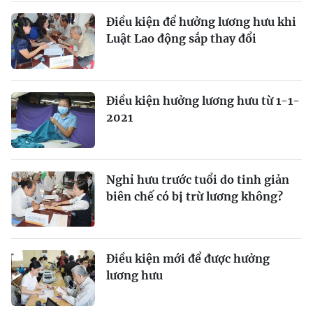
Điều kiện để hưởng lương hưu khi
Luật Lao động sắp thay đổi
Điều kiện hưởng lương hưu từ 1-1-
2021
Nghỉ hưu trước tuổi do tinh giản
biên chế có bị trừ lương không?
Điều kiện mới để được hưởng
lương hưu