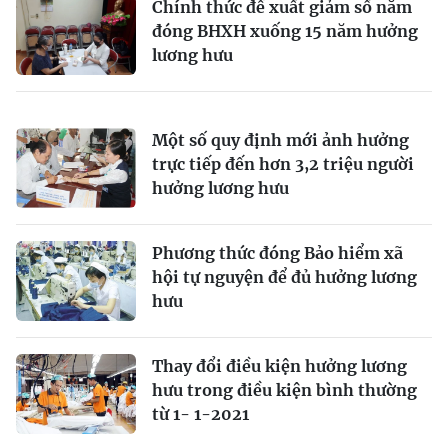
Chính thức đề xuất giảm số năm
đóng BHXH xuống 15 năm hưởng
lương hưu
Một số quy định mới ảnh hưởng
trực tiếp đến hơn 3,2 triệu người
hưởng lương hưu
Phương thức đóng Bảo hiểm xã
hội tự nguyện để đủ hưởng lương
hưu
Thay đổi điều kiện hưởng lương
hưu trong điều kiện bình thường
từ 1- 1-2021