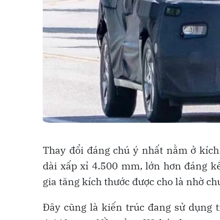
Thay đổi đáng chú ý nhất nằm ở kích 
dài xấp xỉ 4.500 mm, lớn hơn đáng k
gia tăng kích thước được cho là nhờ 
Đây cũng là kiến trúc đang sử dụng t