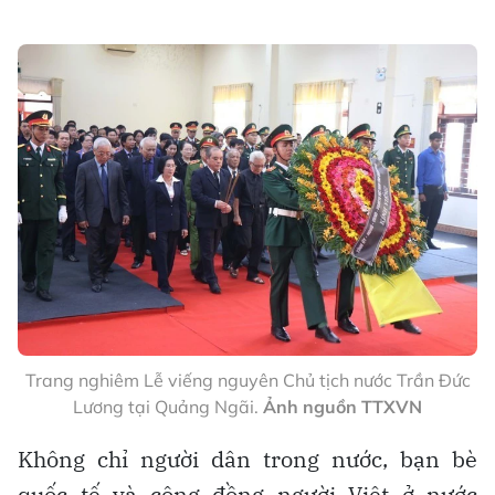
Trang nghiêm Lễ viếng nguyên Chủ tịch nước Trần Đức
Lương tại Quảng Ngãi.
Ảnh nguồn TTXVN
Không chỉ người dân trong nước, bạn bè
quốc tế và cộng đồng người Việt ở nước