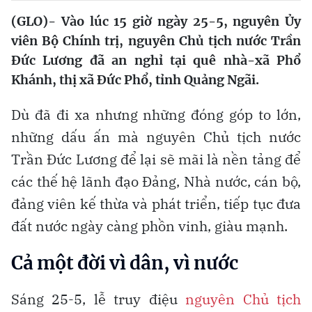
(GLO)-
Vào lúc 15 giờ ngày 25-5, nguyên Ủy
viên Bộ Chính trị, nguyên Chủ tịch nước Trần
Đức Lương đã an nghỉ tại quê nhà-xã Phổ
Khánh, thị xã Đức Phổ, tỉnh Quảng Ngãi.
Dù đã đi xa nhưng những đóng góp to lớn,
những dấu ấn mà nguyên Chủ tịch nước
Trần Đức Lương để lại sẽ mãi là nền tảng để
các thế hệ lãnh đạo Đảng, Nhà nước, cán bộ,
đảng viên kế thừa và phát triển, tiếp tục đưa
đất nước ngày càng phồn vinh, giàu mạnh.
Cả một đời vì dân, vì nước
Sáng 25-5, lễ truy điệu
nguyên Chủ tịch