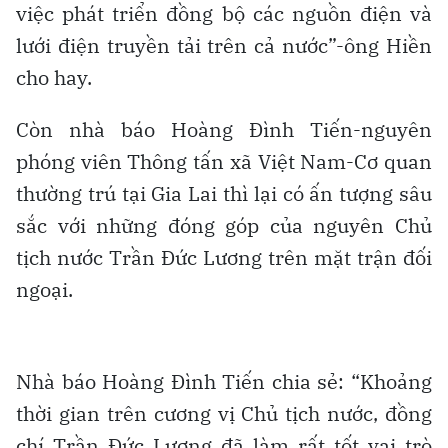
việc phát triển đồng bộ các nguồn điện và
lưới điện truyền tải trên cả nước”-ông Hiền
cho hay.
Còn nhà báo Hoàng Đình Tiến-nguyên
phóng viên Thông tấn xã Việt Nam-Cơ quan
thường trú tại Gia Lai thì lại có ấn tượng sâu
sắc với những đóng góp của nguyên Chủ
tịch nước Trần Đức Lương trên mặt trận đối
ngoại.
Nhà báo Hoàng Đình Tiến chia sẻ: “Khoảng
thời gian trên cương vị Chủ tịch nước, đồng
chí Trần Đức Lương đã làm rất tốt vai trò