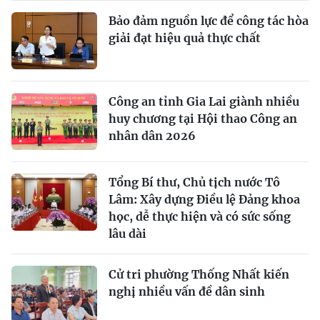
Bảo đảm nguồn lực để công tác hòa
giải đạt hiệu quả thực chất
Công an tỉnh Gia Lai giành nhiều
huy chương tại Hội thao Công an
nhân dân 2026
Tổng Bí thư, Chủ tịch nước Tô
Lâm: Xây dựng Điều lệ Đảng khoa
học, dễ thực hiện và có sức sống
lâu dài
Cử tri phường Thống Nhất kiến
nghị nhiều vấn đề dân sinh