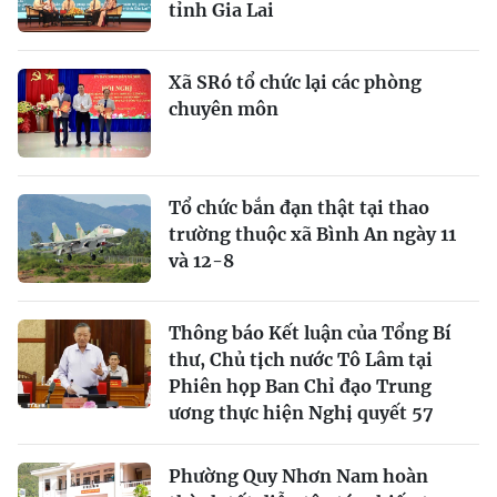
tỉnh Gia Lai
Xã SRó tổ chức lại các phòng
chuyên môn
Tổ chức bắn đạn thật tại thao
trường thuộc xã Bình An ngày 11
và 12-8
Thông báo Kết luận của Tổng Bí
thư, Chủ tịch nước Tô Lâm tại
Phiên họp Ban Chỉ đạo Trung
ương thực hiện Nghị quyết 57
Phường Quy Nhơn Nam hoàn