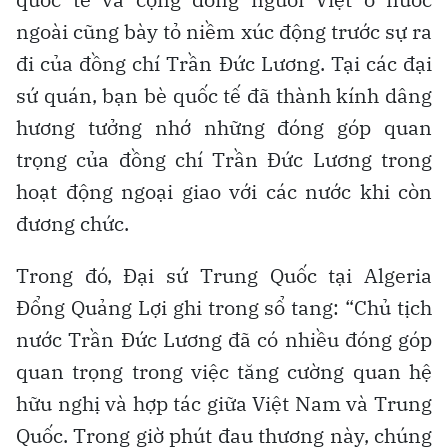
ngoài cũng bày tỏ niềm xúc động trước sự ra
đi của đồng chí Trần Đức Lương. Tại các đại
sứ quán, bạn bè quốc tế đã thành kính dâng
hương tưởng nhớ những đóng góp quan
trọng của đồng chí Trần Đức Lương trong
hoạt động ngoại giao với các nước khi còn
đương chức.
Trong đó, Đại sứ Trung Quốc tại Algeria
Đổng Quảng Lợi ghi trong sổ tang: “Chủ tịch
nước Trần Đức Lương đã có nhiều đóng góp
quan trọng trong việc tăng cường quan hệ
hữu nghị và hợp tác giữa Việt Nam và Trung
Quốc. Trong giờ phút đau thương này, chúng