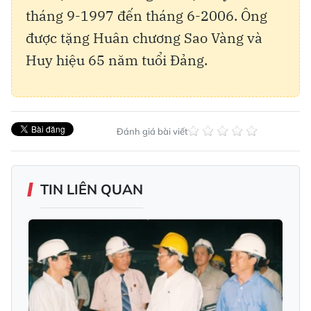
tháng 9-1997 đến tháng 6-2006. Ông
được tặng Huân chương Sao Vàng và
Huy hiệu 65 năm tuổi Đảng.
Đánh giá bài viết
TIN LIÊN QUAN