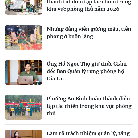
thành tốt diễn tập tác chiến trong
khu vực phòng thủ năm 2026
Những đảng viên gương mẫu, tiên
phong ở buôn làng
Ông Hồ Ngọc Thọ giữ chức Giám
đốc Ban Quản lý rừng phòng hộ
Gia Lai
Phường An Bình hoàn thành diễn
tập tác chiến trong khu vực phòng
thủ
Làm rõ trách nhiệm quản lý, tăng