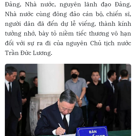
Đảng, Nhà nước, nguyên lãnh đạo Đảng,
Nhà nước cùng đông đảo cán bộ, chiến sĩ,
người dân đã đến dự lễ viếng, thành kính
tưởng nhớ, bày tỏ niềm tiếc thương vô hạn
đối với sự ra đi của nguyên Chủ tịch nước
Trần Đức Lương.