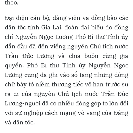
theo.
Đại diện cán bộ, đảng viên và đồng bào các
dân tộc tỉnh Gia Lai, đoàn đại biểu do đồng
chí Nguyễn Ngọc Lương-Phó Bí thư Tỉnh ủy
dẫn đầu đã đến viếng nguyên Chủ tịch nước
Trần Đức Lương và chia buồn cùng gia
quyến. Phó Bí thư Tỉnh ủy Nguyễn Ngọc
Lương cũng đã ghi vào sổ tang những dòng
chữ bày tỏ niềm thương tiếc vô hạn trước sự
ra đi của nguyên Chủ tịch nước Trần Đức
Lương-người đã có nhiều đóng góp to lớn đối
với sự nghiệp cách mạng vẻ vang của Đảng
và dân tộc.