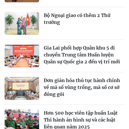
Bộ Ngoại giao có thêm 2 Thứ
trưởng
Gia Lai phối hợp Quân khu 5 di
chuyển Trung tâm Huấn luyện
Quân sự Quốc gia 2 đến vị trí mới
Đơn giản hóa thủ tục hành chính
về mã số vùng trồng, mã số cơ sở
đóng gói
Hơn 500 học viên tập huấn Luật
Thi hành án hình sự và các luật
liên quan năm 2025