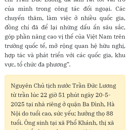
của mình trong công tác đối ngoại. Các
chuyến thăm, làm việc ở nhiều quốc gia,
đồng chí đã để lại những dấu ấn sâu sắc,
góp phần nâng cao vị thế của Việt Nam trên
trường quốc tế, mở rộng quan hệ hữu nghị,
hợp tác và phát triển với các quốc gia, khu
vực, tổ chức đa phương”.
Nguyên Chủ tịch nước Trần Đức Lương
từ trần lúc 22 giờ 51 phút ngày 20-5-
2025 tại nhà riêng ở quận Ba Đình, Hà
Nội do tuổi cao, sức yếu; hưởng thọ 88
tuổi. Ông sinh tại xã Phổ Khánh, thị xã