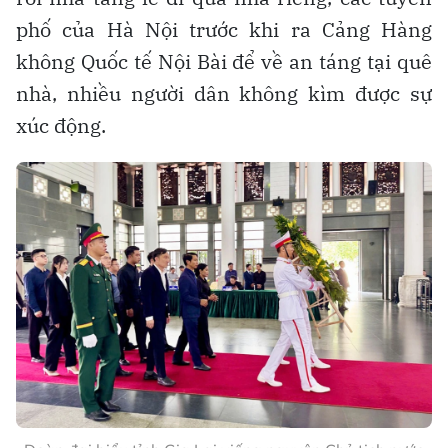
phố của Hà Nội trước khi ra Cảng Hàng
không Quốc tế Nội Bài để về an táng tại quê
nhà, nhiều người dân không kìm được sự
xúc động.