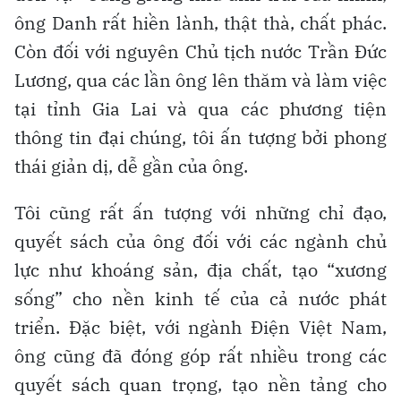
ông Danh rất hiền lành, thật thà, chất phác.
Còn đối với nguyên Chủ tịch nước Trần Đức
Lương, qua các lần ông lên thăm và làm việc
tại tỉnh Gia Lai và qua các phương tiện
thông tin đại chúng, tôi ấn tượng bởi phong
thái giản dị, dễ gần của ông.
Tôi cũng rất ấn tượng với những chỉ đạo,
quyết sách của ông đối với các ngành chủ
lực như khoáng sản, địa chất, tạo “xương
sống” cho nền kinh tế của cả nước phát
triển. Đặc biệt, với ngành Điện Việt Nam,
ông cũng đã đóng góp rất nhiều trong các
quyết sách quan trọng, tạo nền tảng cho