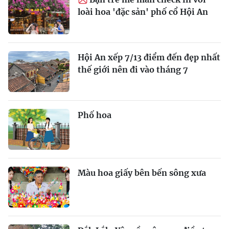
loài hoa 'đặc sản' phố cổ Hội An
Hội An xếp 7/13 điểm đến đẹp nhất
thế giới nên đi vào tháng 7
Phố hoa
Màu hoa giấy bên bến sông xưa