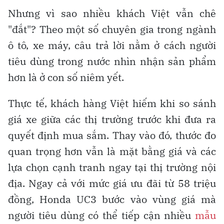
Nhưng vì sao nhiều khách Việt vẫn chê
"đắt"? Theo một số chuyên gia trong ngành
ô tô, xe máy, câu trả lời nằm ở cách người
tiêu dùng trong nước nhìn nhận sản phẩm
hơn là ở con số niêm yết.
Thực tế, khách hàng Việt hiếm khi so sánh
giá xe giữa các thị trường trước khi đưa ra
quyết định mua sắm. Thay vào đó, thước đo
quan trọng hơn vẫn là mặt bằng giá và các
lựa chọn cạnh tranh ngay tại thị trường nội
địa. Ngay cả với mức giá ưu đãi từ 58 triệu
đồng, Honda UC3 bước vào vùng giá mà
người tiêu dùng có thể tiếp cận nhiều
mẫu