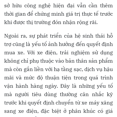
sở hữu công nghệ hiện đại vẫn cần thêm
thời gian để chứng minh giá trị thực tế trước
khi được thị trường đón nhận rộng rãi.
Ngoài ra, sự phát triển của hệ sinh thái hỗ
trợ cũng là yếu tố ảnh hưởng đến quyết định
mua xe. Với xe điện, trải nghiệm sử dụng
không chỉ phụ thuộc vào bản thân sản phẩm
mà còn gắn liền với hạ tầng sạc, dịch vụ hậu
mãi và mức độ thuận tiện trong quá trình
vận hành hàng ngày. Đây là những yếu tố
mà người tiêu dùng thường cân nhắc kỹ
trước khi quyết định chuyển từ xe máy xăng
sang xe điện, đặc biệt ở phân khúc có giá