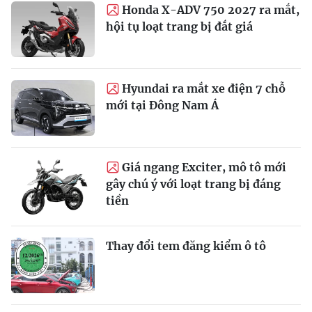
Honda X-ADV 750 2027 ra mắt,
hội tụ loạt trang bị đắt giá
Hyundai ra mắt xe điện 7 chỗ
mới tại Đông Nam Á
Giá ngang Exciter, mô tô mới
gây chú ý với loạt trang bị đáng
tiền
Thay đổi tem đăng kiểm ô tô