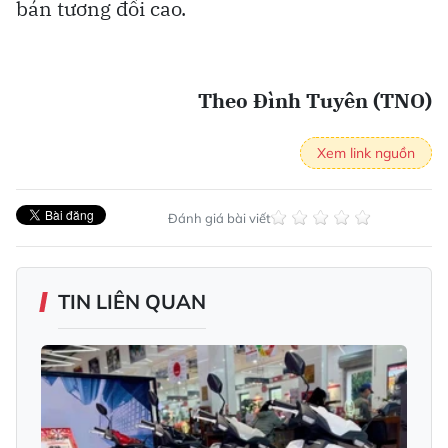
bán tương đối cao.
Theo Đình Tuyên (TNO)
Xem link nguồn
Đánh giá bài viết
TIN LIÊN QUAN