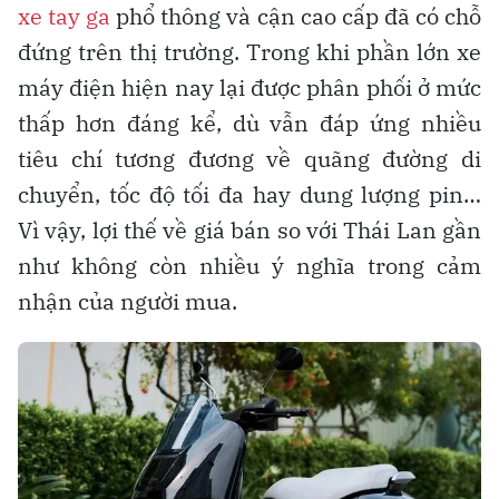
xe tay ga
phổ thông và cận cao cấp đã có chỗ
đứng trên thị trường. Trong khi phần lớn xe
máy điện hiện nay lại được phân phối ở mức
thấp hơn đáng kể, dù vẫn đáp ứng nhiều
tiêu chí tương đương về quãng đường di
chuyển, tốc độ tối đa hay dung lượng pin…
Vì vậy, lợi thế về giá bán so với Thái Lan gần
như không còn nhiều ý nghĩa trong cảm
nhận của người mua.