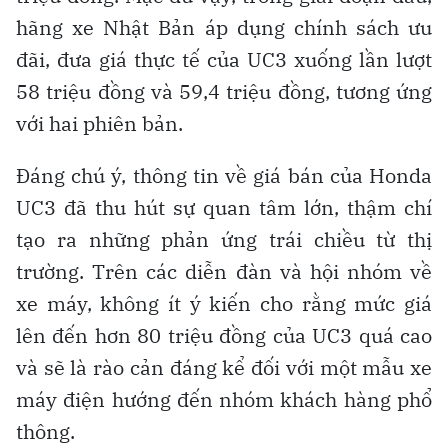
hãng xe Nhật Bản áp dụng chính sách ưu
đãi, đưa giá thực tế của UC3 xuống lần lượt
58 triệu đồng và 59,4 triệu đồng, tương ứng
với hai phiên bản.
Đáng chú ý, thông tin về giá bán của Honda
UC3 đã thu hút sự quan tâm lớn, thậm chí
tạo ra những phản ứng trái chiều từ thị
trường. Trên các diễn đàn và hội nhóm về
xe máy, không ít ý kiến cho rằng mức giá
lên đến hơn 80 triệu đồng của UC3 quá cao
và sẽ là rào cản đáng kể đối với một mẫu xe
máy điện hướng đến nhóm khách hàng phổ
thông.