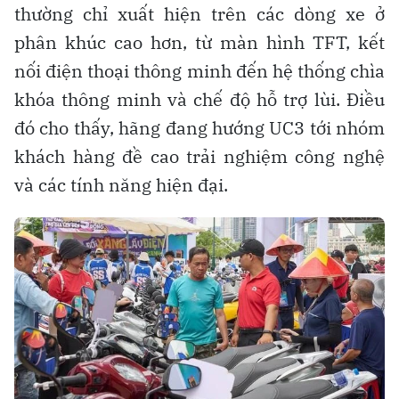
thường chỉ xuất hiện trên các dòng xe ở
phân khúc cao hơn, từ màn hình TFT, kết
nối điện thoại thông minh đến hệ thống chìa
khóa thông minh và chế độ hỗ trợ lùi. Điều
đó cho thấy, hãng đang hướng UC3 tới nhóm
khách hàng đề cao trải nghiệm công nghệ
và các tính năng hiện đại.