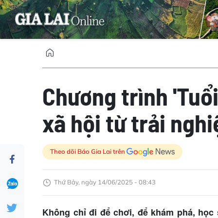
Chương trình 'Tuổi
xã hội từ trải ngh
Theo dõi Báo Gia Lai trên
Thứ Bảy, ngày 14/06/2025 - 08:43
Không chỉ đi để chơi, để khám phá, học